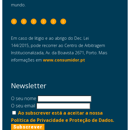
mundo.
Em caso de litigio e ao abrigo do Dec. Lei
144/2015, pode recorrer ao Centro de Arbitragem
Institucionalizada, Av. da Boavista 2671, Porto. Mais
informações em
www.consumidor.pt
Newsletter
O seu nome
O seu email
Ao subscrever está a aceitar a nossa
Política de Privacidade e Proteção de Dados.