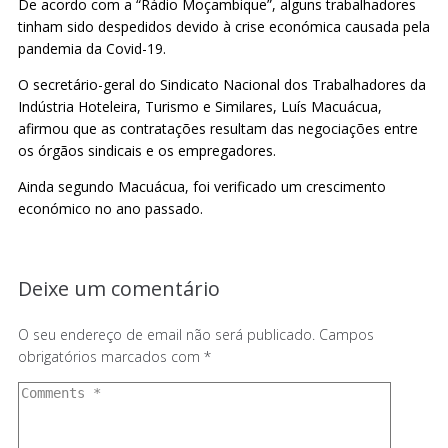
De acordo com a “Rádio Moçambique”, alguns trabalhadores
tinham sido despedidos devido à crise económica causada pela
pandemia da Covid-19.
O secretário-geral do Sindicato Nacional dos Trabalhadores da
Indústria Hoteleira, Turismo e Similares, Luís Macuácua,
afirmou que as contratações resultam das negociações entre
os órgãos sindicais e os empregadores.
Ainda segundo Macuácua, foi verificado um crescimento
económico no ano passado.
Deixe um comentário
O seu endereço de email não será publicado.
Campos
obrigatórios marcados com
*