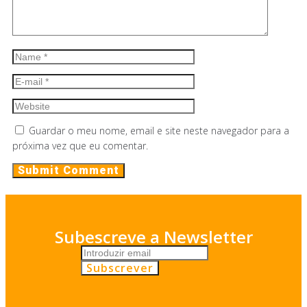
Guardar o meu nome, email e site neste navegador para a
próxima vez que eu comentar.
Subescreve a Newsletter
Subscrever