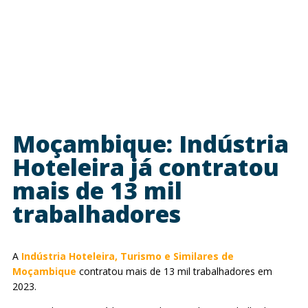
Moçambique: Indústria
Hoteleira já contratou
mais de 13 mil
trabalhadores
A
Indústria Hoteleira, Turismo e Similares de
Moçambique
contratou mais de 13 mil trabalhadores em
2023.