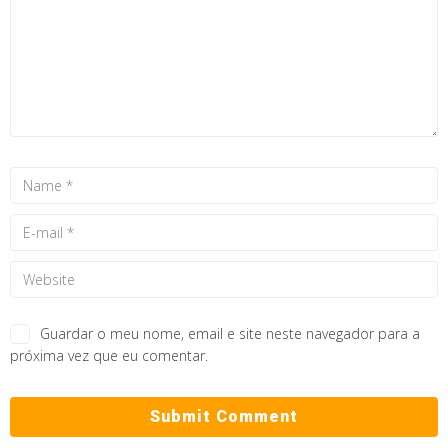
Guardar o meu nome, email e site neste navegador para a
próxima vez que eu comentar.