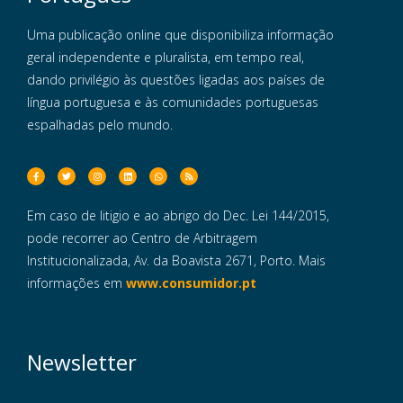
Uma publicação online que disponibiliza informação
geral independente e pluralista, em tempo real,
dando privilégio às questões ligadas aos países de
língua portuguesa e às comunidades portuguesas
espalhadas pelo mundo.
Em caso de litigio e ao abrigo do Dec. Lei 144/2015,
pode recorrer ao Centro de Arbitragem
Institucionalizada, Av. da Boavista 2671, Porto. Mais
informações em
www.consumidor.pt
Newsletter