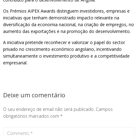
Os Prémios AIPEX Awards distinguem investidores, empresas e
iniciativas que tenham demonstrado impacto relevante na
diversificação da economia nacional, na criação de empregos, no
aumento das exportações e na promoção do desenvolvimento.
A iniciativa pretende reconhecer e valorizar o papel do sector
privado no crescimento económico angolano, incentivando
simultaneamente o investimento produtivo e a competitividade
empresarial.
Deixe um comentário
O seu endereço de email não será publicado.
Campos
obrigatórios marcados com
*