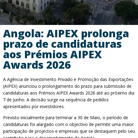
Angola: AIPEX prolonga
prazo de candidaturas
aos Prémios AIPEX
Awards 2026
A Agência de Investimento Privado e Promoção das Exportações
(AIPEX) anunciou o prolongamento do prazo para submissão de
candidaturas aos Prémios AIPEX Awards 2026 até ao próximo dia
7 de Junho. A decisão surge na sequência de pedidos
apresentados por investidores.
Previsto inicialmente para terminar a 30 de Maio, o período de
candidaturas foi alargado com o objectivo de permitir uma maior
participação de projectos e empresas que se destaquem pelo seu
contributo para o desenvolvimento de Angola.