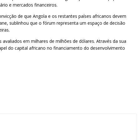
ário e mercados financeiros.
nvicção de que Angola e os restantes países africanos devem
mrane, sublinhou que o fórum representa um espaço de decisão
iras.
 avaliados em milhares de milhões de dólares. Através da sua
apel do capital africano no financiamento do desenvolvimento