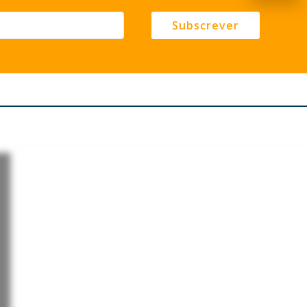
Subscrever