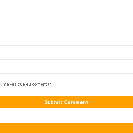
óxima vez que eu comentar.