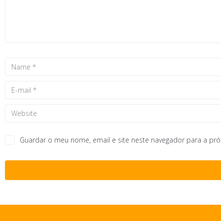
Guardar o meu nome, email e site neste navegador para a pr