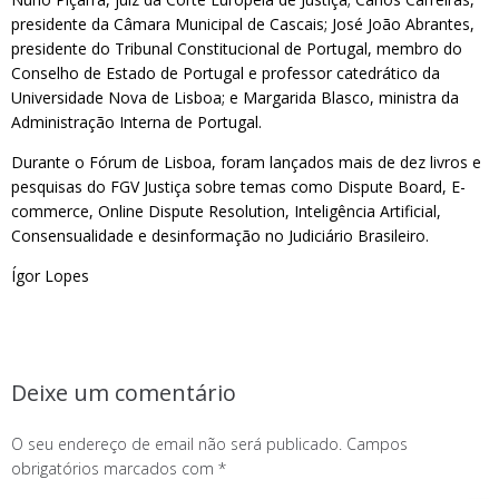
presidente da Câmara Municipal de Cascais; José João Abrantes,
presidente do Tribunal Constitucional de Portugal, membro do
Conselho de Estado de Portugal e professor catedrático da
Universidade Nova de Lisboa; e Margarida Blasco, ministra da
Administração Interna de Portugal.
Durante o Fórum de Lisboa, foram lançados mais de dez livros e
pesquisas do FGV Justiça sobre temas como Dispute Board, E-
commerce, Online Dispute Resolution, Inteligência Artificial,
Consensualidade e desinformação no Judiciário Brasileiro.
Ígor Lopes
Deixe um comentário
O seu endereço de email não será publicado.
Campos
obrigatórios marcados com
*