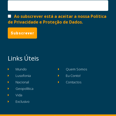
Ao subscrever está a aceitar a nossa Política
de Privacidade e Proteção de Dados.
Links Úteis
Mundo
Quem Somos
Lusofonia
Eu Conto!
Nacional
Contactos
Geopolítica
Vida
Exclusivo