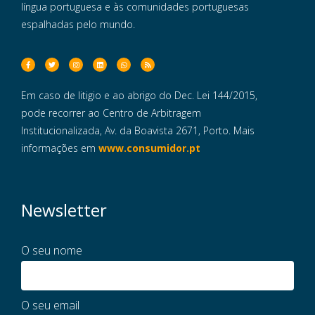
língua portuguesa e às comunidades portuguesas
espalhadas pelo mundo.
Em caso de litigio e ao abrigo do Dec. Lei 144/2015,
pode recorrer ao Centro de Arbitragem
Institucionalizada, Av. da Boavista 2671, Porto. Mais
informações em
www.consumidor.pt
Newsletter
O seu nome
O seu email