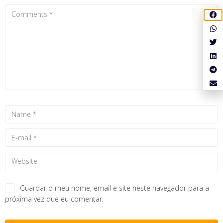
Guardar o meu nome, email e site neste navegador para a
próxima vez que eu comentar.