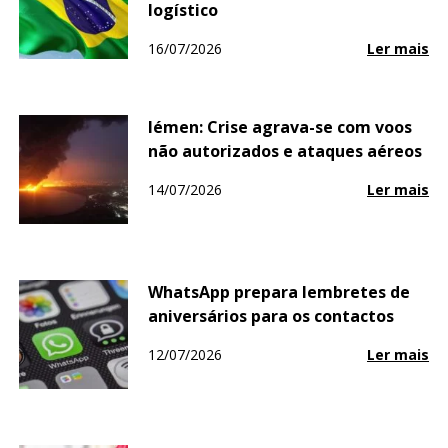
logístico
16/07/2026
Ler mais
Iémen: Crise agrava-se com voos
não autorizados e ataques aéreos
14/07/2026
Ler mais
WhatsApp prepara lembretes de
aniversários para os contactos
12/07/2026
Ler mais