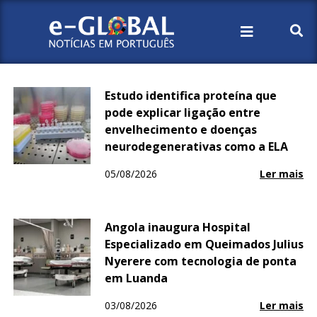
Início
Sem categoria
Estudo identifica proteína que
pode explicar ligação entre
envelhecimento e doenças
neurodegenerativas como a ELA
05/08/2026
Ler mais
Angola inaugura Hospital
Especializado em Queimados Julius
Nyerere com tecnologia de ponta
em Luanda
03/08/2026
Ler mais