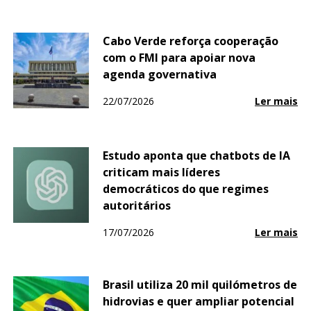
Cabo Verde reforça cooperação
com o FMI para apoiar nova
agenda governativa
22/07/2026
Ler mais
Estudo aponta que chatbots de IA
criticam mais líderes
democráticos do que regimes
autoritários
17/07/2026
Ler mais
Brasil utiliza 20 mil quilómetros de
hidrovias e quer ampliar potencial