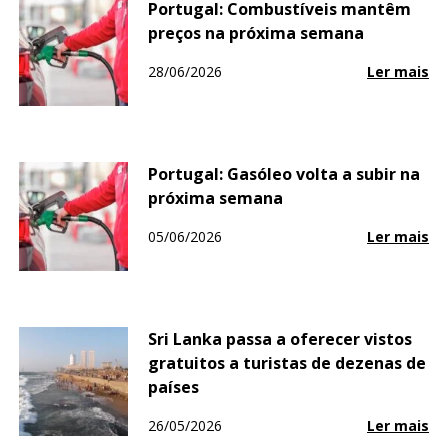
Portugal: Combustíveis mantêm
preços na próxima semana
28/06/2026
Ler mais
Portugal: Gasóleo volta a subir na
próxima semana
05/06/2026
Ler mais
Sri Lanka passa a oferecer vistos
gratuitos a turistas de dezenas de
países
26/05/2026
Ler mais