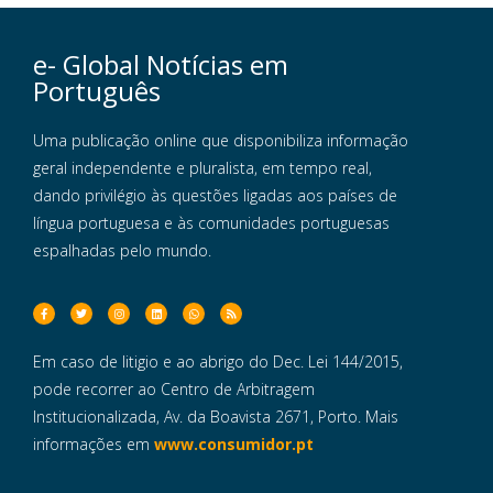
e- Global Notícias em
Português
Uma publicação online que disponibiliza informação
geral independente e pluralista, em tempo real,
dando privilégio às questões ligadas aos países de
língua portuguesa e às comunidades portuguesas
espalhadas pelo mundo.
Em caso de litigio e ao abrigo do Dec. Lei 144/2015,
pode recorrer ao Centro de Arbitragem
Institucionalizada, Av. da Boavista 2671, Porto. Mais
informações em
www.consumidor.pt