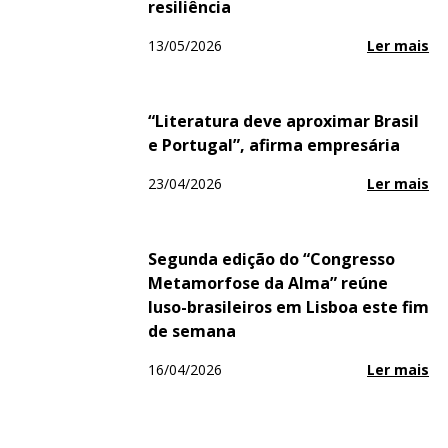
resiliência
13/05/2026
Ler mais
“Literatura deve aproximar Brasil
e Portugal”, afirma empresária
23/04/2026
Ler mais
Segunda edição do “Congresso
Metamorfose da Alma” reúne
luso-brasileiros em Lisboa este fim
de semana
16/04/2026
Ler mais