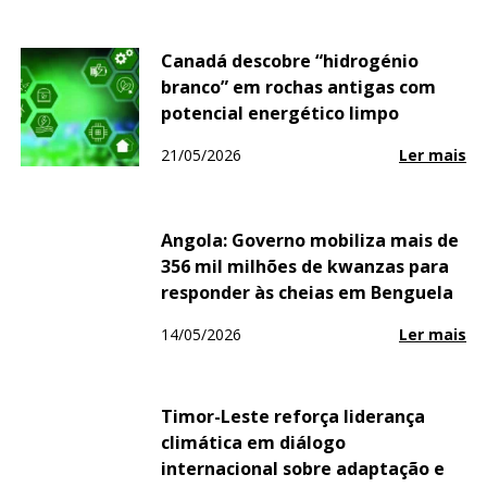
Canadá descobre “hidrogénio
branco” em rochas antigas com
potencial energético limpo
21/05/2026
Ler mais
Angola: Governo mobiliza mais de
356 mil milhões de kwanzas para
responder às cheias em Benguela
14/05/2026
Ler mais
Timor-Leste reforça liderança
climática em diálogo
internacional sobre adaptação e