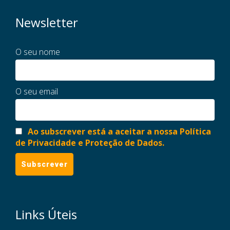
Newsletter
O seu nome
O seu email
Ao subscrever está a aceitar a nossa Política
de Privacidade e Proteção de Dados.
Links Úteis