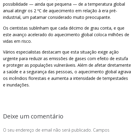
possibilidade — ainda que pequena — de a temperatura global
anual atingir os 2 ºC de aquecimento em relação à era pré-
industrial, um patamar considerado muito preocupante.
Os cientistas sublinham que cada décimo de grau conta, e que
este avanço acelerado do aquecimento global coloca milhões de
vidas em risco.
Vários especialistas destacam que esta situação exige ação
urgente para reduzir as emissões de gases com efeito de estufa
e proteger as populações vulneráveis. Além de afetar diretamente
a saúde e a segurança das pessoas, o aquecimento global agrava
os incêndios florestais e aumenta a intensidade de tempestades
e inundações.
Deixe um comentário
O seu endereço de email não será publicado.
Campos