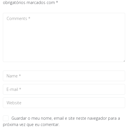
obrigatórios marcados com
*
Guardar o meu nome, email e site neste navegador para a
próxima vez que eu comentar.