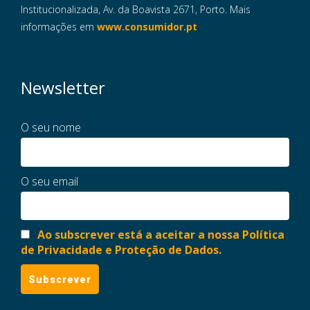
Institucionalizada, Av. da Boavista 2671, Porto. Mais
informações em
www.consumidor.pt
Newsletter
O seu nome
O seu email
Ao subscrever está a aceitar a nossa Política
de Privacidade e Proteção de Dados.