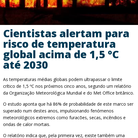
Cientistas alertam para
risco de temperatura
global acima de 1,5 ºC
até 2030
As temperaturas médias globais podem ultrapassar o limite
crítico de 1,5 ºC nos próximos cinco anos, segundo um relatório
da Organização Meteorológica Mundial e do Met Office britânico.
O estudo aponta que há 86% de probabilidade de este marco ser
superado num destes anos, impulsionando fenómenos
meteorológicos extremos como furacões, secas, incêndios e
ondas de calor mortais.
O relatório indica que, pela primeira vez, existe também uma