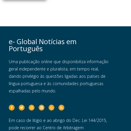
e- Global Notícias em
Português
Uma publicação online que disponibiliza informação
geral independente e pluralista, em tempo real,
dando privilégio às questões ligadas aos países de
língua portuguesa e às comunidades portuguesas
espalhadas pelo mundo.
Em caso de litigio e ao abrigo do Dec. Lei 144/2015,
pode recorrer ao Centro de Arbitragem