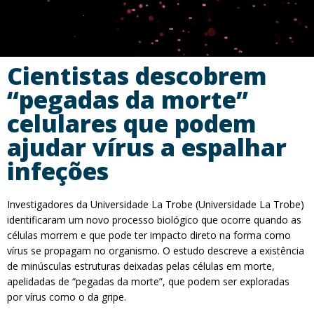
Cientistas descobrem
“pegadas da morte”
celulares que podem
ajudar vírus a espalhar
infeções
Investigadores da Universidade La Trobe (Universidade La Trobe)
identificaram um novo processo biológico que ocorre quando as
células morrem e que pode ter impacto direto na forma como
vírus se propagam no organismo. O estudo descreve a existência
de minúsculas estruturas deixadas pelas células em morte,
apelidadas de “pegadas da morte”, que podem ser exploradas
por vírus como o da gripe.