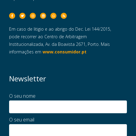
Em caso de litigio e ao abrigo do Dec. Lei 144/2015,
pode recorrer ao Centro de Arbitragem
Institucionalizada, Av. da Boavista 2671, Porto. Mais
informações em
www.consumidor.pt
Newsletter
O seu nome
O seu email