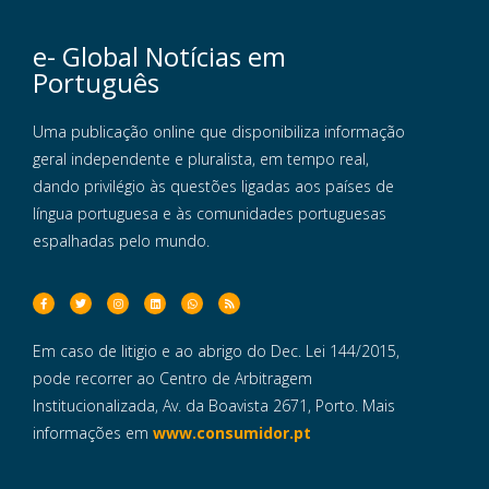
e- Global Notícias em
Português
Uma publicação online que disponibiliza informação
geral independente e pluralista, em tempo real,
dando privilégio às questões ligadas aos países de
língua portuguesa e às comunidades portuguesas
espalhadas pelo mundo.
Em caso de litigio e ao abrigo do Dec. Lei 144/2015,
pode recorrer ao Centro de Arbitragem
Institucionalizada, Av. da Boavista 2671, Porto. Mais
informações em
www.consumidor.pt