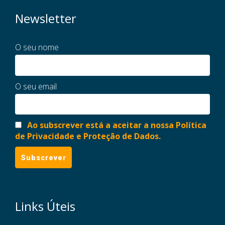
Newsletter
O seu nome
O seu email
Ao subscrever está a aceitar a nossa Política
de Privacidade e Proteção de Dados.
Links Úteis