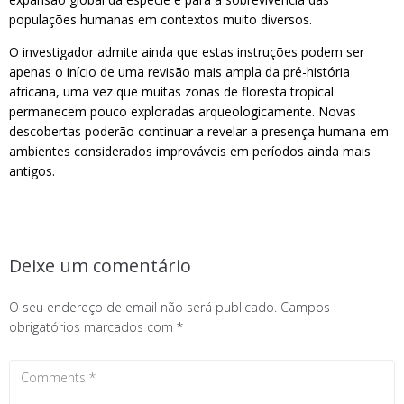
populações humanas em contextos muito diversos.
O investigador admite ainda que estas instruções podem ser
apenas o início de uma revisão mais ampla da pré-história
africana, uma vez que muitas zonas de floresta tropical
permanecem pouco exploradas arqueologicamente. Novas
descobertas poderão continuar a revelar a presença humana em
ambientes considerados improváveis ​​em períodos ainda mais
antigos.
Deixe um comentário
O seu endereço de email não será publicado.
Campos
obrigatórios marcados com
*