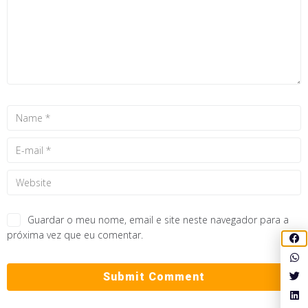
Guardar o meu nome, email e site neste navegador para a
próxima vez que eu comentar.