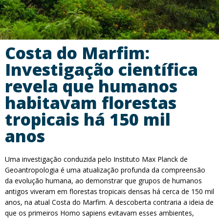
Costa do Marfim:
Investigação científica
revela que humanos
habitavam florestas
tropicais há 150 mil
anos
Uma investigação conduzida pelo Instituto Max Planck de
Geoantropologia é uma atualização profunda da compreensão
da evolução humana, ao demonstrar que grupos de humanos
antigos viveram em florestas tropicais densas há cerca de 150 mil
anos, na atual Costa do Marfim. A descoberta contraria a ideia de
que os primeiros Homo sapiens evitavam esses ambientes,