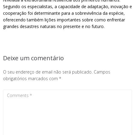
Segundo os especialistas, a capacidade de adaptação, inovação e
cooperação foi determinante para a sobrevivência da espécie,
oferecendo também lições importantes sobre como enfrentar
grandes desastres naturais no presente e no futuro.
Deixe um comentário
O seu endereço de email não será publicado.
Campos
obrigatórios marcados com
*