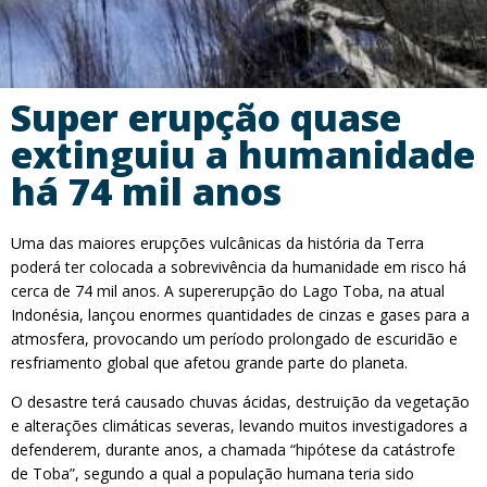
Super erupção quase
extinguiu a humanidade
há 74 mil anos
Uma das maiores erupções vulcânicas da história da Terra
poderá ter colocada a sobrevivência da humanidade em risco há
cerca de 74 mil anos. A supererupção do Lago Toba, na atual
Indonésia, lançou enormes quantidades de cinzas e gases para a
atmosfera, provocando um período prolongado de escuridão e
resfriamento global que afetou grande parte do planeta.
O desastre terá causado chuvas ácidas, destruição da vegetação
e alterações climáticas severas, levando muitos investigadores a
defenderem, durante anos, a chamada “hipótese da catástrofe
de Toba”, segundo a qual a população humana teria sido