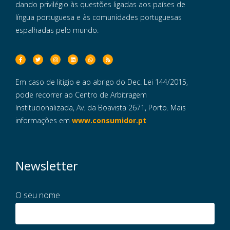
dando privilégio às questões ligadas aos países de
língua portuguesa e às comunidades portuguesas
espalhadas pelo mundo.
Em caso de litigio e ao abrigo do Dec. Lei 144/2015,
pode recorrer ao Centro de Arbitragem
Institucionalizada, Av. da Boavista 2671, Porto. Mais
informações em
www.consumidor.pt
Newsletter
O seu nome