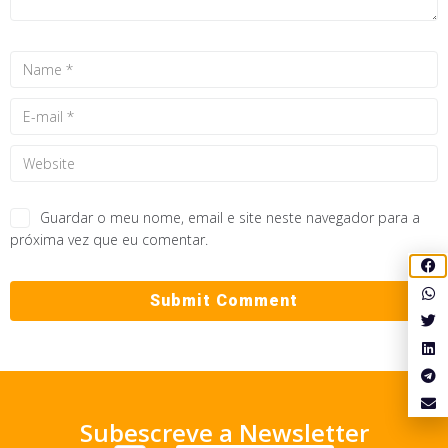
Guardar o meu nome, email e site neste navegador para a
próxima vez que eu comentar.
Subescreve a Newsletter