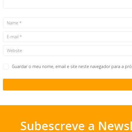
Guardar o meu nome, email e site neste navegador para a pr
Subescreve a Newsl