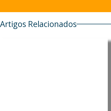
Artigos Relacionados