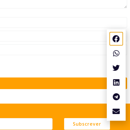
Subscrever