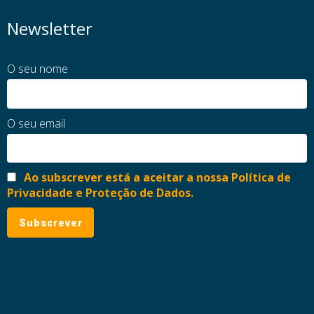
Newsletter
O seu nome
O seu email
Ao subscrever está a aceitar a nossa Política de
Privacidade e Proteção de Dados.