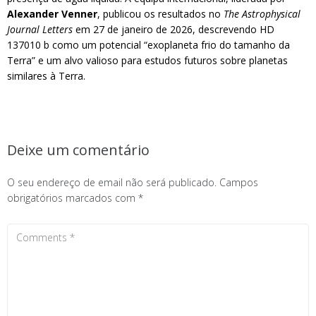
Alexander Venner
, publicou os resultados no
The Astrophysical
Journal Letters
em 27 de janeiro de 2026, descrevendo HD
137010 b como um potencial “exoplaneta frio do tamanho da
Terra” e um alvo valioso para estudos futuros sobre planetas
similares à Terra.
Deixe um comentário
O seu endereço de email não será publicado.
Campos
obrigatórios marcados com
*