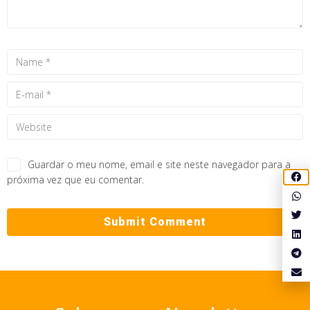
Guardar o meu nome, email e site neste navegador para a
próxima vez que eu comentar.