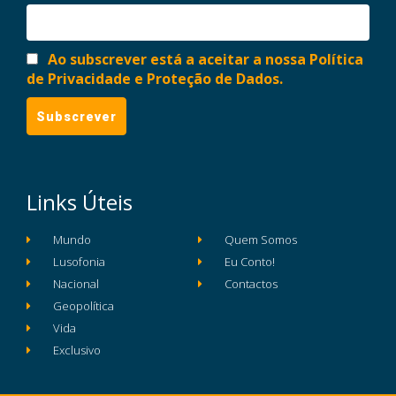
Ao subscrever está a aceitar a nossa Política
de Privacidade e Proteção de Dados.
Links Úteis
Mundo
Quem Somos
Lusofonia
Eu Conto!
Nacional
Contactos
Geopolítica
Vida
Exclusivo