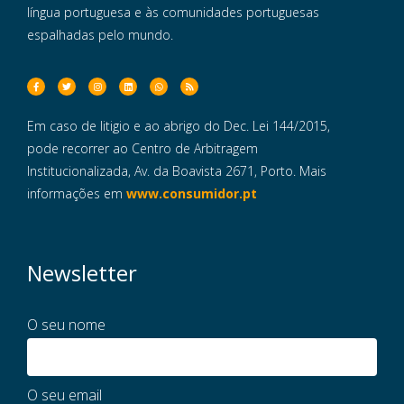
língua portuguesa e às comunidades portuguesas
espalhadas pelo mundo.
Em caso de litigio e ao abrigo do Dec. Lei 144/2015,
pode recorrer ao Centro de Arbitragem
Institucionalizada, Av. da Boavista 2671, Porto. Mais
informações em
www.consumidor.pt
Newsletter
O seu nome
O seu email