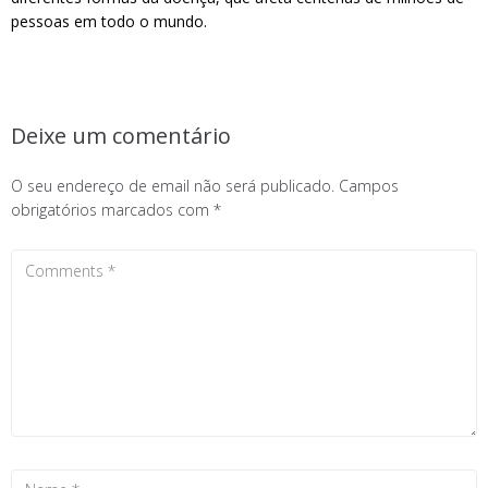
pessoas em todo o mundo.
Deixe um comentário
O seu endereço de email não será publicado.
Campos
obrigatórios marcados com
*