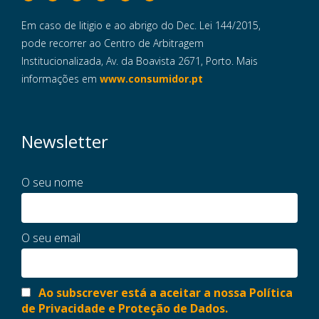
Em caso de litigio e ao abrigo do Dec. Lei 144/2015,
pode recorrer ao Centro de Arbitragem
Institucionalizada, Av. da Boavista 2671, Porto. Mais
informações em
www.consumidor.pt
Newsletter
O seu nome
O seu email
Ao subscrever está a aceitar a nossa Política
de Privacidade e Proteção de Dados.