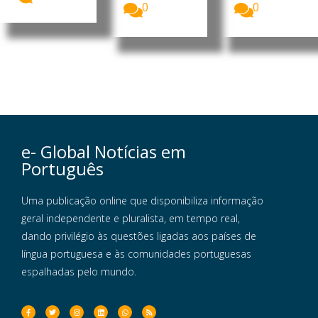
0
0
e- Global Notícias em
Português
Uma publicação online que disponibiliza informação
geral independente e pluralista, em tempo real,
dando privilégio às questões ligadas aos países de
língua portuguesa e às comunidades portuguesas
espalhadas pelo mundo.