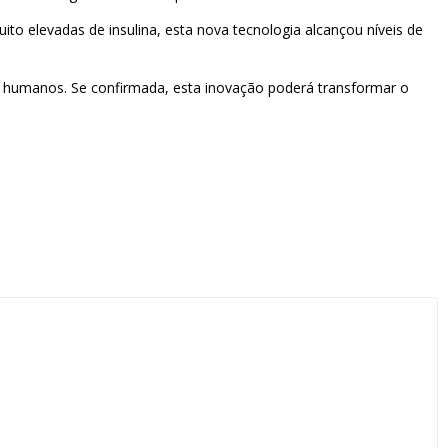
to elevadas de insulina, esta nova tecnologia alcançou níveis de
m humanos. Se confirmada, esta inovação poderá transformar o