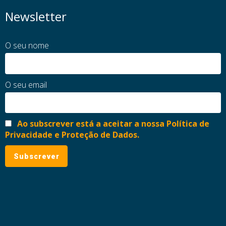
Newsletter
O seu nome
O seu email
Ao subscrever está a aceitar a nossa Política de
Privacidade e Proteção de Dados.