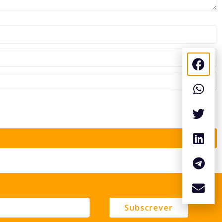
Subscrever