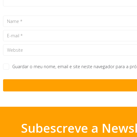
Guardar o meu nome, email e site neste navegador para a pr
Subescreve a Newsl