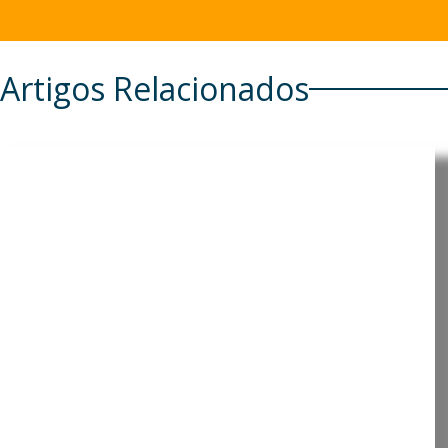
Artigos Relacionados