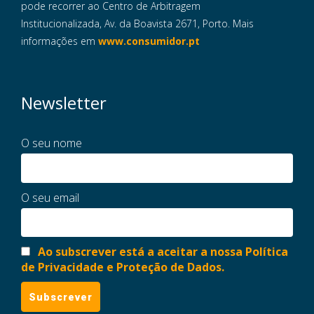
pode recorrer ao Centro de Arbitragem
Institucionalizada, Av. da Boavista 2671, Porto. Mais
informações em
www.consumidor.pt
Newsletter
O seu nome
O seu email
Ao subscrever está a aceitar a nossa Política
de Privacidade e Proteção de Dados.