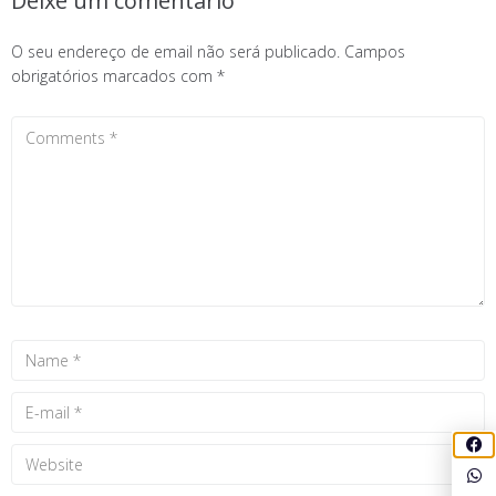
Deixe um comentário
O seu endereço de email não será publicado.
Campos
obrigatórios marcados com
*