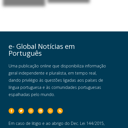
e- Global Notícias em
Português
Uma publicação online que disponibiliza informação
geral independente e pluralista, em tempo real,
dando privilégio às questões ligadas aos países de
língua portuguesa e às comunidades portuguesas
espalhadas pelo mundo.
Em caso de litigio e ao abrigo do Dec. Lei 144/2015,