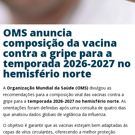
OMS anuncia
composição da vacina
contra a gripe para a
temporada 2026-2027 no
hemisfério norte
A
Organização Mundial da Saúde (OMS)
divulgou as
recomendações para a composição viral das vacinas contra a
gripe para a
temporada 2026-2027 no hemisfério norte
. As
orientações foram definidas após uma consulta de quatro dias
que analisou dados globais de vigilância da influenza.
O objetivo é garantir que as vacinas estejam bem adaptadas às
cepas de vírus circulantes, oferecendo a melhor proteção