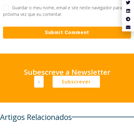
Guardar o meu nome, email e site neste navegador para a
próxima vez que eu comentar.
Subescreve a Newsletter
Subscrever
Artigos Relacionados