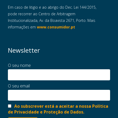
Em caso de litigio e ao abrigo do Dec. Lei 144/2015,
pode recorrer ao Centro de Arbitragem
Institucionalizada, Av. da Boavista 2671, Porto. Mais
informações em
www.consumidor.pt
Newsletter
O seu nome
O seu email
Ao subscrever está a aceitar a nossa Política
de Privacidade e Proteção de Dados.