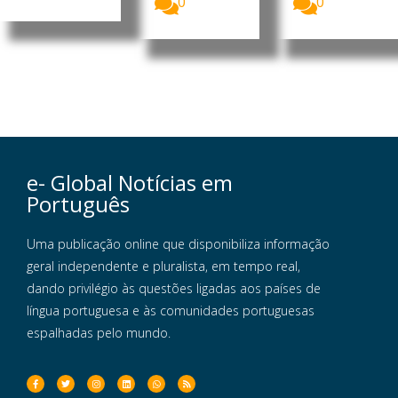
0
0
e- Global Notícias em
Português
Uma publicação online que disponibiliza informação
geral independente e pluralista, em tempo real,
dando privilégio às questões ligadas aos países de
língua portuguesa e às comunidades portuguesas
espalhadas pelo mundo.