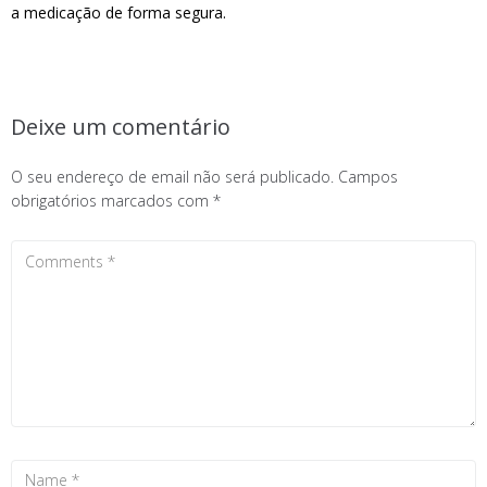
a medicação de forma segura.
Deixe um comentário
O seu endereço de email não será publicado.
Campos
obrigatórios marcados com
*