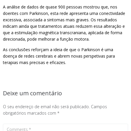
A análise de dados de quase 900 pessoas mostrou que, nos
doentes com Parkinson, esta rede apresenta uma conectividade
excessiva, associada a sintomas mais graves. Os resultados
indicam ainda que tratamentos atuais reduzem essa alteração e
que a estimulação magnética transcraniana, aplicada de forma
direcionada, pode melhorar a função motora.
As conclusões reforçam a ideia de que o Parkinson é uma
doença de redes cerebrais e abrem novas perspetivas para
terapias mais precisas e eficazes.
Deixe um comentário
O seu endereço de email não será publicado.
Campos
obrigatórios marcados com
*