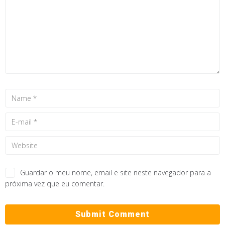
Guardar o meu nome, email e site neste navegador para a
próxima vez que eu comentar.