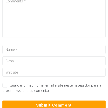
Guardar o meu nome, email e site neste navegador para a
próxima vez que eu comentar.