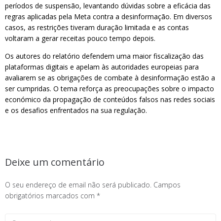
períodos de suspensão, levantando dúvidas sobre a eficácia das
regras aplicadas pela Meta contra a desinformação. Em diversos
casos, as restrições tiveram duração limitada e as contas
voltaram a gerar receitas pouco tempo depois.
Os autores do relatório defendem uma maior fiscalização das
plataformas digitais e apelam às autoridades europeias para
avaliarem se as obrigações de combate à desinformação estão a
ser cumpridas. O tema reforça as preocupações sobre o impacto
económico da propagação de conteúdos falsos nas redes sociais
e os desafios enfrentados na sua regulação.
Deixe um comentário
O seu endereço de email não será publicado.
Campos
obrigatórios marcados com
*