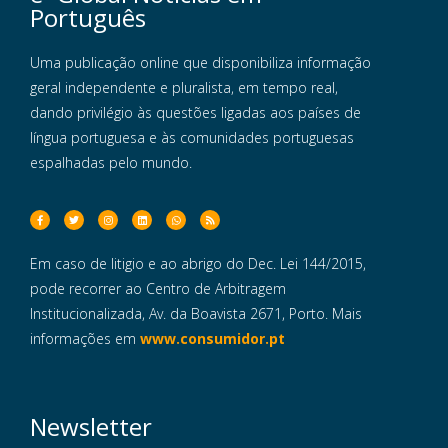
Português
Uma publicação online que disponibiliza informação
geral independente e pluralista, em tempo real,
dando privilégio às questões ligadas aos países de
língua portuguesa e às comunidades portuguesas
espalhadas pelo mundo.
Em caso de litigio e ao abrigo do Dec. Lei 144/2015,
pode recorrer ao Centro de Arbitragem
Institucionalizada, Av. da Boavista 2671, Porto. Mais
informações em
www.consumidor.pt
Newsletter