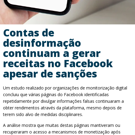
Contas de
desinformação
continuam a gerar
receitas no Facebook
apesar de sanções
Um estudo realizado por organizações de monitorização digital
concluiu que várias páginas do Facebook identificadas
repetidamente por divulgar informações falsas continuaram a
obter rendimentos através da plataforma, mesmo depois de
terem sido alvo de medidas disciplinares.
A análise mostra que muitas destas páginas mantiveram ou
recuperaram o acesso a mecanismos de monetização após