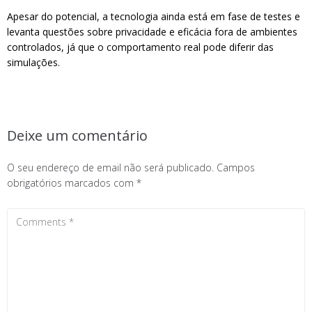
Apesar do potencial, a tecnologia ainda está em fase de testes e
levanta questões sobre privacidade e eficácia fora de ambientes
controlados, já que o comportamento real pode diferir das
simulações.
Deixe um comentário
O seu endereço de email não será publicado.
Campos
obrigatórios marcados com
*