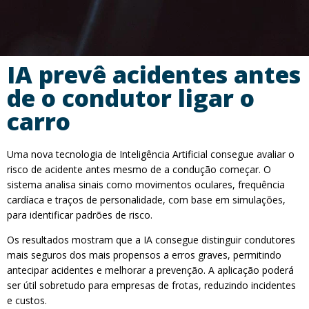
IA prevê acidentes antes
de o condutor ligar o
carro
Uma nova tecnologia de Inteligência Artificial consegue avaliar o
risco de acidente antes mesmo de a condução começar. O
sistema analisa sinais como movimentos oculares, frequência
cardíaca e traços de personalidade, com base em simulações,
para identificar padrões de risco.
Os resultados mostram que a IA consegue distinguir condutores
mais seguros dos mais propensos a erros graves, permitindo
antecipar acidentes e melhorar a prevenção. A aplicação poderá
ser útil sobretudo para empresas de frotas, reduzindo incidentes
e custos.