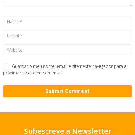
Guardar o meu nome, email e site neste navegador para a
próxima vez que eu comentar.
Subescreve a Newsletter