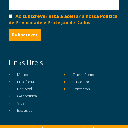
Ao subscrever está a aceitar a nossa Política
de Privacidade e Proteção de Dados.
Links Úteis
Mundo
Quem Somos
Lusofonia
Eu Conto!
Nacional
Contactos
Geopolítica
Vida
Exclusivo