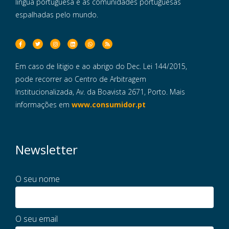
língua portuguesa e às comunidades portuguesas
espalhadas pelo mundo.
Em caso de litigio e ao abrigo do Dec. Lei 144/2015,
pode recorrer ao Centro de Arbitragem
Institucionalizada, Av. da Boavista 2671, Porto. Mais
informações em
www.consumidor.pt
Newsletter
O seu nome
O seu email