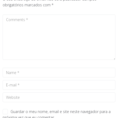
obrigatórios marcados com
*
Guardar o meu nome, email e site neste navegador para a
próxima vez que eu comentar.