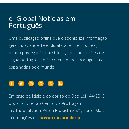
e- Global Notícias em
Português
Uma publicação online que disponibiliza informação
geral independente e pluralista, em tempo real,
dando privilégio às questões ligadas aos países de
língua portuguesa e às comunidades portuguesas
espalhadas pelo mundo.
Em caso de litigio e ao abrigo do Dec. Lei 144/2015,
pode recorrer ao Centro de Arbitragem
Institucionalizada, Av. da Boavista 2671, Porto. Mais
informações em
www.consumidor.pt