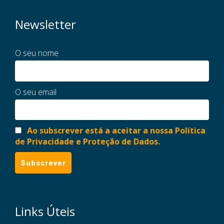
Newsletter
O seu nome
O seu email
Ao subscrever está a aceitar a nossa Política
de Privacidade e Proteção de Dados.
Links Úteis