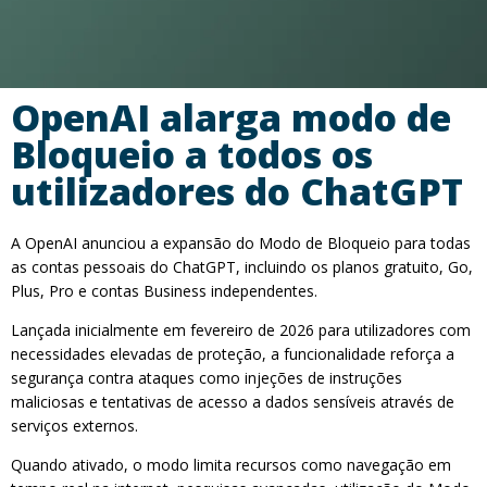
OpenAI alarga modo de
Bloqueio a todos os
utilizadores do ChatGPT
A OpenAI anunciou a expansão do Modo de Bloqueio para todas
as contas pessoais do ChatGPT, incluindo os planos gratuito, Go,
Plus, Pro e contas Business independentes.
Lançada inicialmente em fevereiro de 2026 para utilizadores com
necessidades elevadas de proteção, a funcionalidade reforça a
segurança contra ataques como injeções de instruções
maliciosas e tentativas de acesso a dados sensíveis através de
serviços externos.
Quando ativado, o modo limita recursos como navegação em