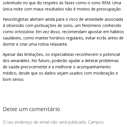
sobretudo no que diz respeito às fases como o sono REM. Uma
única noite com maus resultados não é motivo de preocupação.
Neurologistas alertam ainda para o risco de ansiedade associada
à obsessão com pontuações de sono, um fenómeno conhecido
como
ortossónia
. Em vez disso, recomendam apostar em hábitos
saudáveis, como manter horários regulares, evitar ecrãs antes de
dormir e criar uma rotina relaxante.
Apesar das limitações, os especialistas reconhecem o potencial
dos wearables. No futuro, poderão ajudar a detetar problemas
de saúde precocemente e a melhorar o acompanhamento
médico, desde que os dados sejam usados com moderação e
bom senso.
Deixe um comentário
O seu endereço de email não será publicado.
Campos