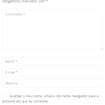
obrigatórios marcados com
*
Guardar o meu nome, email e site neste navegador para a
próxima vez que eu comentar.