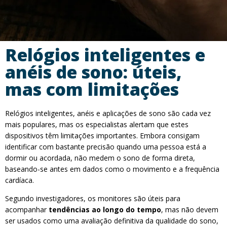
Relógios inteligentes e
anéis de sono: úteis,
mas com limitações
Relógios inteligentes, anéis e aplicações de sono são cada vez
mais populares, mas os especialistas alertam que estes
dispositivos têm limitações importantes. Embora consigam
identificar com bastante precisão quando uma pessoa está a
dormir ou acordada, não medem o sono de forma direta,
baseando-se antes em dados como o movimento e a frequência
cardíaca.
Segundo investigadores, os monitores são úteis para
acompanhar
tendências ao longo do tempo
, mas não devem
ser usados como uma avaliação definitiva da qualidade do sono,