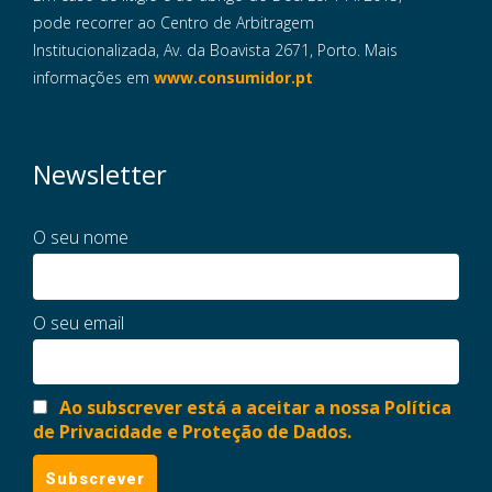
pode recorrer ao Centro de Arbitragem
Institucionalizada, Av. da Boavista 2671, Porto. Mais
informações em
www.consumidor.pt
Newsletter
O seu nome
O seu email
Ao subscrever está a aceitar a nossa Política
de Privacidade e Proteção de Dados.