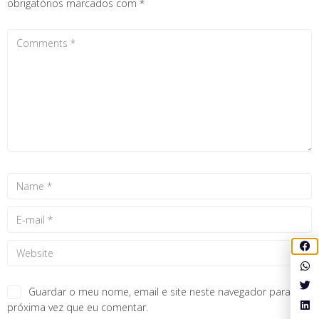
obrigatórios marcados com
*
Guardar o meu nome, email e site neste navegador para a
próxima vez que eu comentar.