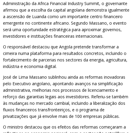
Administração da Africa Financial Industry Summit, o governante
afirmou que a escolha da capital angolana demonstra igualmente
a ascensão de Luanda como um importante centro financeiro
emergente no continente africano. Segundo Massano, o evento
será uma oportunidade estratégica para aproximar governos,
investidores e instituições financeiras internacionais.
O responsável destacou que Angola pretende transformar a
cimeira numa plataforma para resultados concretos, incluindo o
fortalecimento de parcerias nos sectores da energia, agricultura,
indústria e economia digital.
José de Lima Massano sublinhou ainda as reformas inovadoras
pelo Executivo angolano, apontando avanços na simplificação
administrativa, melhorias nos processos de licenciamento e
reforço das garantias legais aos investidores. Referiu-se também
às mudanças no mercado cambial, incluindo a liberalização dos
fluxos financeiros transfronteiriços, e o programa de
privatizações que já envolve mais de 100 empresas públicas.
O ministro destacou que os efeitos das reformas começaram a