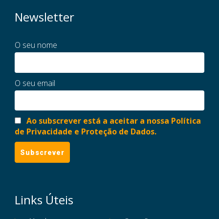
Newsletter
O seu nome
O seu email
Ao subscrever está a aceitar a nossa Política
de Privacidade e Proteção de Dados.
Links Úteis