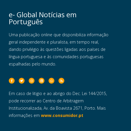
e- Global Notícias em
Português
Uma publicação online que disponibiliza informação
geral independente e pluralista, em tempo real,
dando privilégio às questões ligadas aos países de
língua portuguesa e às comunidades portuguesas
espalhadas pelo mundo.
Em caso de litigio e ao abrigo do Dec. Lei 144/2015,
pode recorrer ao Centro de Arbitragem
Institucionalizada, Av. da Boavista 2671, Porto. Mais
informações em
www.consumidor.pt