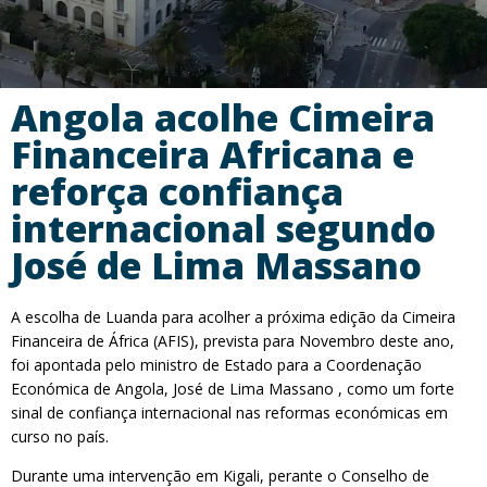
Angola acolhe Cimeira
Financeira Africana e
reforça confiança
internacional segundo
José de Lima Massano
A escolha de Luanda para acolher a próxima edição da Cimeira
Financeira de África (AFIS), prevista para Novembro deste ano,
foi apontada pelo ministro de Estado para a Coordenação
Económica de Angola, José de Lima Massano , como um forte
sinal de confiança internacional nas reformas económicas em
curso no país.
Durante uma intervenção em Kigali, perante o Conselho de