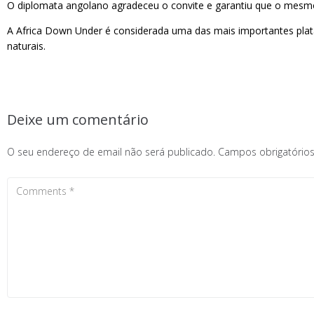
O diplomata angolano agradeceu o convite e garantiu que o mesm
A Africa Down Under é considerada uma das mais importantes plata
naturais.
Deixe um comentário
O seu endereço de email não será publicado.
Campos obrigatóri