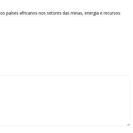
s países africanos nos setores das minas, energia e recursos