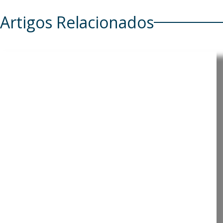
Artigos Relacionados