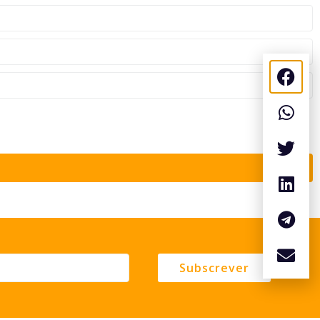
Subscrever