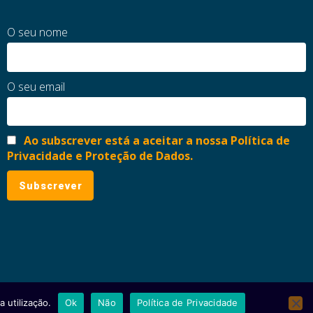
O seu nome
O seu email
Ao subscrever está a aceitar a nossa Política de
Privacidade e Proteção de Dados.
 utilização.
Ok
Não
Política de Privacidade
ial
Política de Privacidade e Proteção de Dados