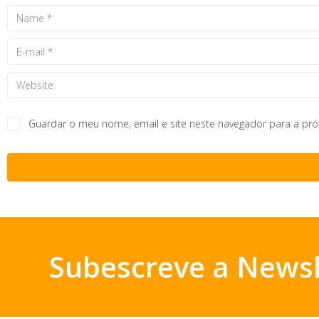
Guardar o meu nome, email e site neste navegador para a pr
Subescreve a Newsl