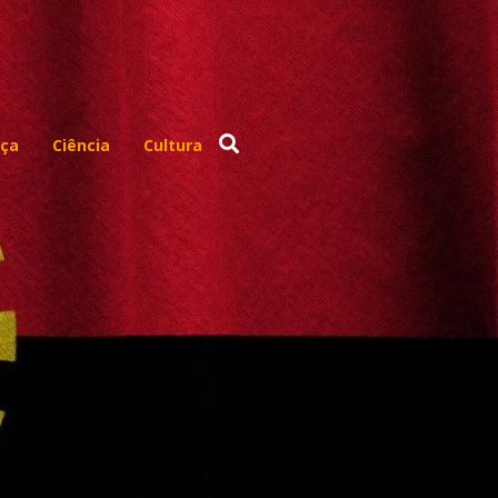
ça
Ciência
Cultura