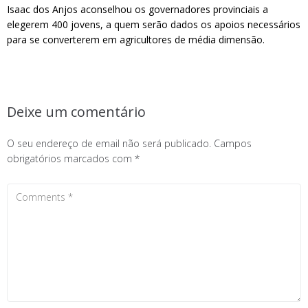
Isaac dos Anjos aconselhou os governadores provinciais a
elegerem 400 jovens, a quem serão dados os apoios necessários
para se converterem em agricultores de média dimensão.
Deixe um comentário
O seu endereço de email não será publicado.
Campos
obrigatórios marcados com
*