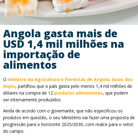
Angola gasta mais de
USD 1,4 mil milhões na
importação de
alimentos
O
ministro da Agricultura e Florestas de Angola, Isaac dos
Anjos
, partilhou que o país gasta pelo menos 1,4 mil milhões de
dólares na compra de 12
produtos alimentares
, que podem
ser internamente produzidos.
Ainda de acordo com o governante, que não especificou os
produtos em questão, o seu Ministério vai fazer uma proposta de
progressão para o horizonte 2025/2030, com realce para o setor
do campo.