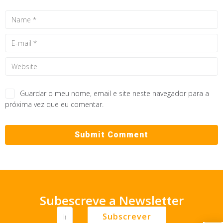
Guardar o meu nome, email e site neste navegador para a
próxima vez que eu comentar.
Subescreve a Newsletter
Subscrever