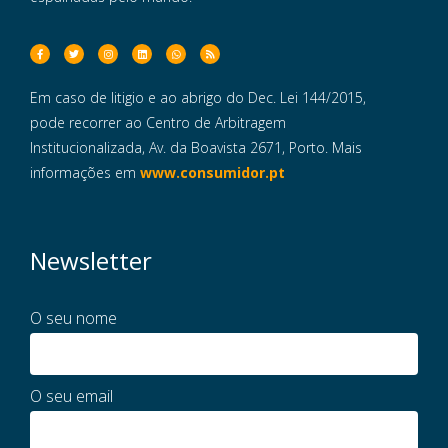
Em caso de litigio e ao abrigo do Dec. Lei 144/2015,
pode recorrer ao Centro de Arbitragem
Institucionalizada, Av. da Boavista 2671, Porto. Mais
informações em
www.consumidor.pt
Newsletter
O seu nome
O seu email