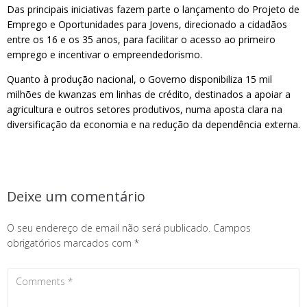
Das principais iniciativas fazem parte o lançamento do Projeto de
Emprego e Oportunidades para Jovens, direcionado a cidadãos
entre os 16 e os 35 anos, para facilitar o acesso ao primeiro
emprego e incentivar o empreendedorismo.
Quanto à produção nacional, o Governo disponibiliza 15 mil
milhões de kwanzas em linhas de crédito, destinados a apoiar a
agricultura e outros setores produtivos, numa aposta clara na
diversificação da economia e na redução da dependência externa.
Deixe um comentário
O seu endereço de email não será publicado.
Campos
obrigatórios marcados com
*