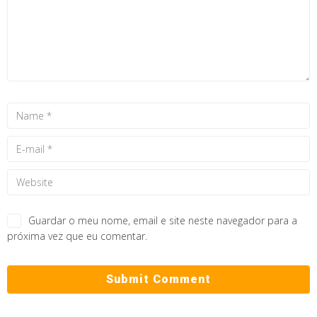
Guardar o meu nome, email e site neste navegador para a
próxima vez que eu comentar.