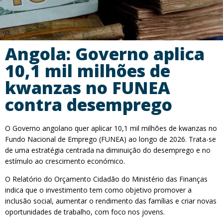
Angola: Governo aplica
10,1 mil milhões de
kwanzas no FUNEA
contra desemprego
O Governo angolano quer aplicar 10,1 mil milhões de kwanzas no
Fundo Nacional de Emprego (FUNEA) ao longo de 2026. Trata-se
de uma estratégia centrada na diminuição do desemprego e no
estímulo ao crescimento económico.
O Relatório do Orçamento Cidadão do Ministério das Finanças
indica que o investimento tem como objetivo promover a
inclusão social, aumentar o rendimento das famílias e criar novas
oportunidades de trabalho, com foco nos jovens.