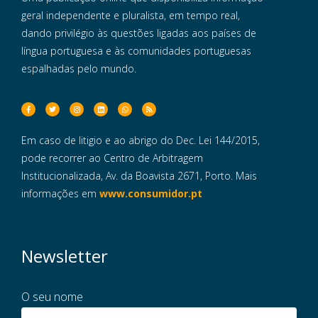
geral independente e pluralista, em tempo real,
dando privilégio às questões ligadas aos países de
língua portuguesa e às comunidades portuguesas
espalhadas pelo mundo.
Em caso de litigio e ao abrigo do Dec. Lei 144/2015,
pode recorrer ao Centro de Arbitragem
Institucionalizada, Av. da Boavista 2671, Porto. Mais
informações em
www.consumidor.pt
Newsletter
O seu nome