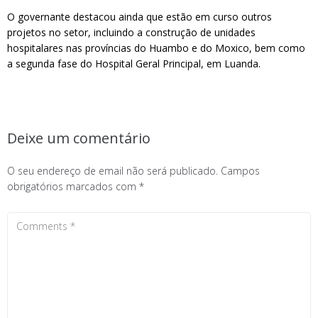
O governante destacou ainda que estão em curso outros
projetos no setor, incluindo a construção de unidades
hospitalares nas províncias do Huambo e do Moxico, bem como
a segunda fase do Hospital Geral Principal, em Luanda.
Deixe um comentário
O seu endereço de email não será publicado.
Campos
obrigatórios marcados com
*