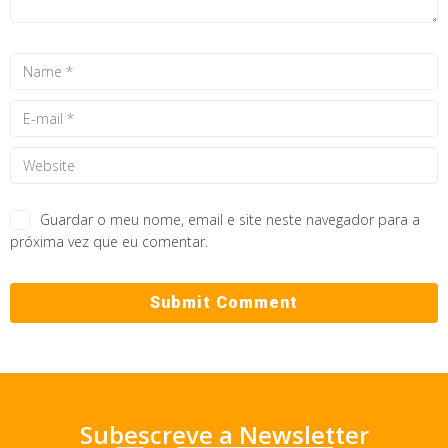
Guardar o meu nome, email e site neste navegador para a
próxima vez que eu comentar.
Subescreve a Newsletter