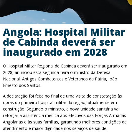
Angola: Hospital Militar
de Cabinda deverá ser
inaugurado em 2028
O Hospital Militar Regional de Cabinda deverá ser inaugurado em
2028, anunciou esta segunda-feira o ministro da Defesa
Nacional, Antigos Combatentes e Veteranos da Pátria, João
Ernesto dos Santos.
A declaração foi feita no final de uma visita de constatação às
obras do primeiro hospital militar da região, atualmente em
construção. Segundo o ministro, a nova unidade sanitária vai
reforçar a assistência médica aos efectivos das Forças Armadas
Angolanas e às suas famílias, garantindo melhores condições de
atendimento e maior dignidade nos serviços de saúde.