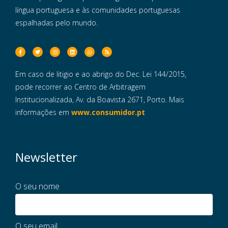
língua portuguesa e às comunidades portuguesas
espalhadas pelo mundo.
Em caso de litigio e ao abrigo do Dec. Lei 144/2015,
pode recorrer ao Centro de Arbitragem
Institucionalizada, Av. da Boavista 2671, Porto. Mais
informações em
www.consumidor.pt
Newsletter
O seu nome
O seu email