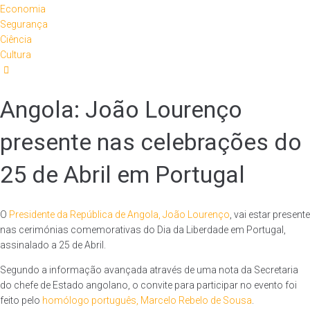
Economia
Segurança
Ciência
Cultura
Angola: João Lourenço
presente nas celebrações do
25 de Abril em Portugal
O
Presidente da República de Angola, João Lourenço
, vai estar presente
nas cerimónias comemorativas do Dia da Liberdade em Portugal,
assinalado a 25 de Abril.
Segundo a informação avançada através de uma nota da Secretaria
do chefe de Estado angolano, o convite para participar no evento foi
feito pelo
homólogo português, Marcelo Rebelo de Sousa
.