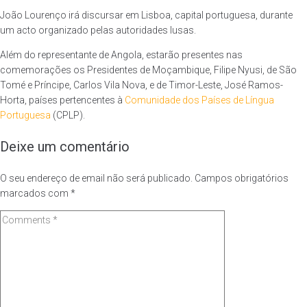
João Lourenço irá discursar em Lisboa, capital portuguesa, durante
um acto organizado pelas autoridades lusas.
Além do representante de Angola, estarão presentes nas
comemorações os Presidentes de Moçambique, Filipe Nyusi, de São
Tomé e Príncipe, Carlos Vila Nova, e de Timor-Leste, José Ramos-
Horta, países pertencentes à
Comunidade dos Países de Língua
Portuguesa
(CPLP).
Deixe um comentário
O seu endereço de email não será publicado.
Campos obrigatórios
marcados com
*