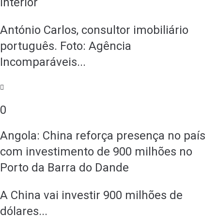
Interior
António Carlos, consultor imobiliário
português. Foto: Agência
Incomparáveis...
0
Angola: China reforça presença no país
com investimento de 900 milhões no
Porto da Barra do Dande
A China vai investir 900 milhões de
dólares...