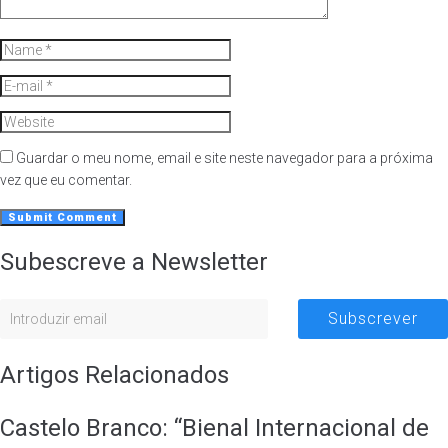
Guardar o meu nome, email e site neste navegador para a próxima
vez que eu comentar.
Subescreve a Newsletter
Subscrever
Artigos Relacionados
Castelo Branco: “Bienal Internacional de