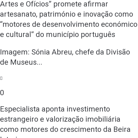
Artes e Ofícios” promete afirmar
artesanato, património e inovação como
“motores de desenvolvimento económico
e cultural” do município português
Imagem: Sónia Abreu, chefe da Divisão
de Museus...
0
Especialista aponta investimento
estrangeiro e valorização imobiliária
como motores do crescimento da Beira