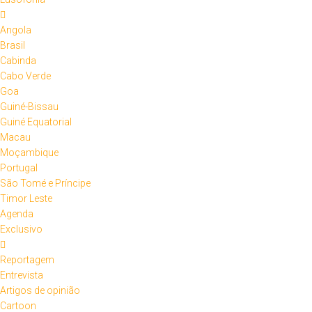
Angola
Brasil
Cabinda
Cabo Verde
Goa
Guiné-Bissau
Guiné Equatorial
Macau
Moçambique
Portugal
São Tomé e Príncipe
Timor Leste
Agenda
Exclusivo
Reportagem
Entrevista
Artigos de opinião
Cartoon