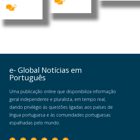
0
0
e- Global Notícias em
Português
Uma publicação online que disponibiliza informação
geral independente e pluralista, em tempo real,
dando privilégio às questões ligadas aos países de
língua portuguesa e às comunidades portuguesas
espalhadas pelo mundo.