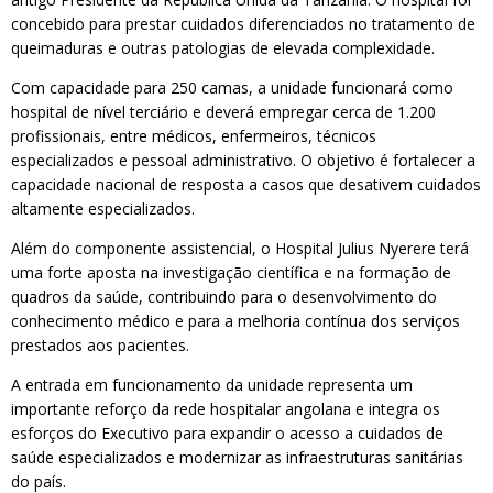
concebido para prestar cuidados diferenciados no tratamento de
queimaduras e outras patologias de elevada complexidade.
Com capacidade para 250 camas, a unidade funcionará como
hospital de nível terciário e deverá empregar cerca de 1.200
profissionais, entre médicos, enfermeiros, técnicos
especializados e pessoal administrativo. O objetivo é fortalecer a
capacidade nacional de resposta a casos que desativem cuidados
altamente especializados.
Além do componente assistencial, o Hospital Julius Nyerere terá
uma forte aposta na investigação científica e na formação de
quadros da saúde, contribuindo para o desenvolvimento do
conhecimento médico e para a melhoria contínua dos serviços
prestados aos pacientes.
A entrada em funcionamento da unidade representa um
importante reforço da rede hospitalar angolana e integra os
esforços do Executivo para expandir o acesso a cuidados de
saúde especializados e modernizar as infraestruturas sanitárias
do país.