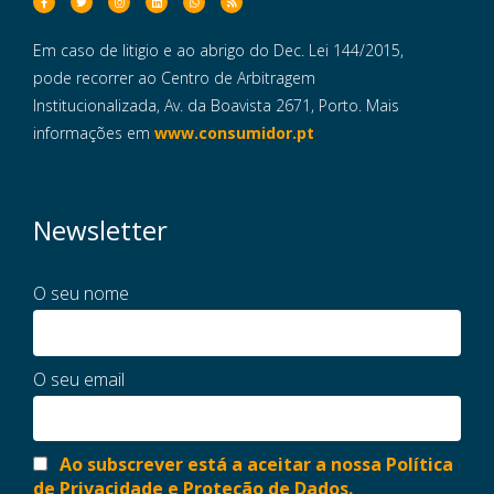
Em caso de litigio e ao abrigo do Dec. Lei 144/2015,
pode recorrer ao Centro de Arbitragem
Institucionalizada, Av. da Boavista 2671, Porto. Mais
informações em
www.consumidor.pt
Newsletter
O seu nome
O seu email
Ao subscrever está a aceitar a nossa Política
de Privacidade e Proteção de Dados.