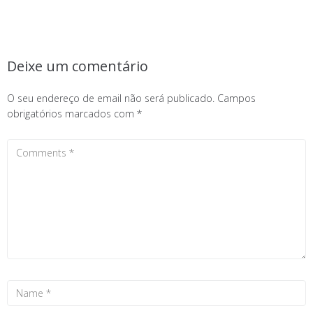
Deixe um comentário
O seu endereço de email não será publicado.
Campos
obrigatórios marcados com
*