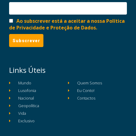
Ao subscrever está a aceitar a nossa Política
de Privacidade e Proteção de Dados.
Links Úteis
Mundo
Quem Somos
Lusofonia
Eu Conto!
Nacional
Contactos
Geopolítica
Vida
Exclusivo