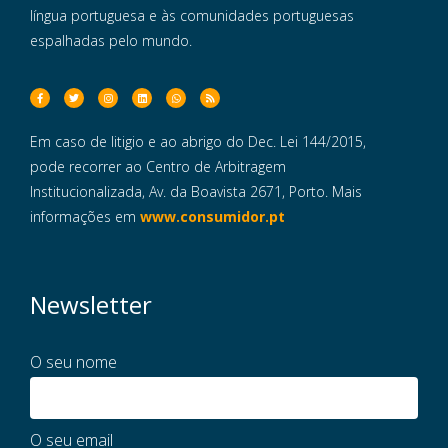
língua portuguesa e às comunidades portuguesas
espalhadas pelo mundo.
Em caso de litigio e ao abrigo do Dec. Lei 144/2015,
pode recorrer ao Centro de Arbitragem
Institucionalizada, Av. da Boavista 2671, Porto. Mais
informações em
www.consumidor.pt
Newsletter
O seu nome
O seu email