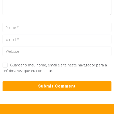
Guardar o meu nome, email e site neste navegador para a
próxima vez que eu comentar.