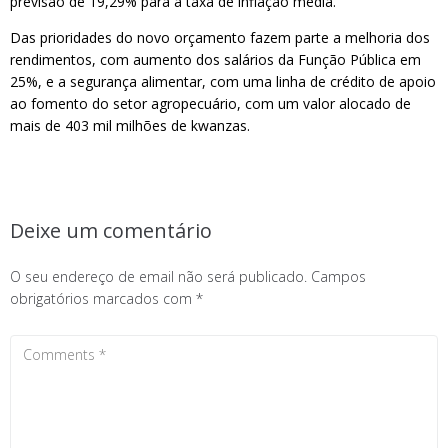
previsão de 19,29% para a taxa de inflação média.
Das prioridades do novo orçamento fazem parte a melhoria dos
rendimentos, com aumento dos salários da Função Pública em
25%, e a segurança alimentar, com uma linha de crédito de apoio
ao fomento do setor agropecuário, com um valor alocado de
mais de 403 mil milhões de kwanzas.
Deixe um comentário
O seu endereço de email não será publicado.
Campos
obrigatórios marcados com
*