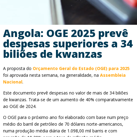
Angola: OGE 2025 prevê
despesas superiores a 34
biliões de kwanzas
A proposta do
Orçamento Geral do Estado (OGE) para 2025
foi aprovada nesta semana, na generalidade, na
Assembleia
Nacional
.
Este documento prevê despesas no valor de mais de 34 biliões
de kwanzas. Trata-se de um aumento de 40% comparativamente
ao OGE de 2024.
O OGE para o próximo ano foi elaborado com base num preço
médio do barril de petróleo de 70 dólares norte-americanos,
numa produção média diária de 1.098,00 mil barris e com