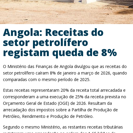
Angola: Receitas do
setor petrolífero
registam queda de 8%
O Ministério das Finanças de Angola divulgou que as receitas do
setor petrolífero caíram 8% de janeiro a março de 2026, quando
comparadas com o mesmo período de 2025.
Estas receitas representaram 20% da receita total arrecadada e
corresponderam a uma execução de 25% da receita prevista no
Orçamento Geral de Estado (OGE) de 2026. Resultam da
arrecadação dos impostos sobre a Partilha de Produção de
Petróleo, Rendimento e Produção de Petróleo.
Segundo o mesmo Ministério, as restantes receitas tributárias