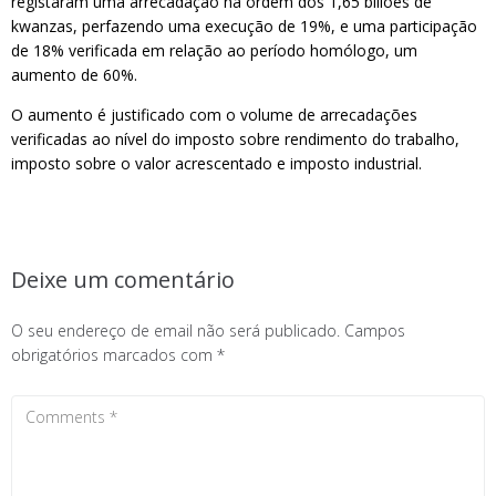
registaram uma arrecadação na ordem dos 1,65 biliões de
kwanzas, perfazendo uma execução de 19%, e uma participação
de 18% verificada em relação ao período homólogo, um
aumento de 60%.
O aumento é justificado com o volume de arrecadações
verificadas ao nível do imposto sobre rendimento do trabalho,
imposto sobre o valor acrescentado e imposto industrial.
Deixe um comentário
O seu endereço de email não será publicado.
Campos
obrigatórios marcados com
*