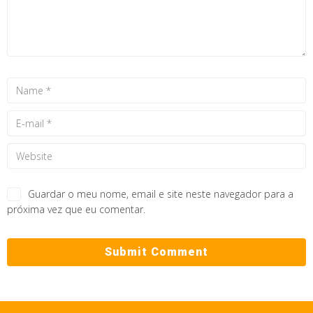
Guardar o meu nome, email e site neste navegador para a
próxima vez que eu comentar.