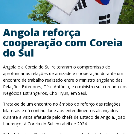
Angola reforça
cooperação com Coreia
do Sul
Angola e a Coreia do Sul reiteraram o compromisso de
aprofundar as relações de amizade e cooperação durante um
encontro de trabalho realizado entre o ministro angolano das
Relações Exteriores, Téte António, e o ministro sul-coreano dos
Negócios Estrangeiros, Cho Hyun, em Seul.
Trata-se de um encontro no âmbito do reforço das relações
bilaterais e dá continuidade aos entendimentos alcançados
durante a visita efetuada pelo chefe de Estado de Angola, João
Lourenço, à Coreia do Sul em abril de 2024.