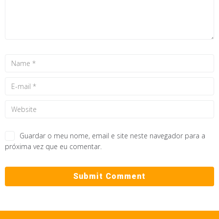
Guardar o meu nome, email e site neste navegador para a
próxima vez que eu comentar.