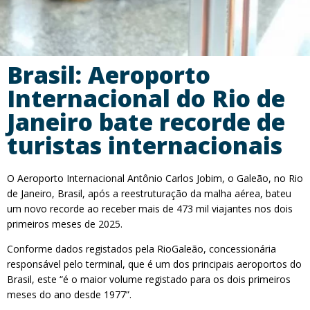
Brasil: Aeroporto
Internacional do Rio de
Janeiro bate recorde de
turistas internacionais
O Aeroporto Internacional Antônio Carlos Jobim, o Galeão, no Rio
de Janeiro, Brasil, após a reestruturação da malha aérea, bateu
um novo recorde ao receber mais de 473 mil viajantes nos dois
primeiros meses de 2025.
Conforme dados registados pela RioGaleão, concessionária
responsável pelo terminal, que é um dos principais aeroportos do
Brasil, este “é o maior volume registado para os dois primeiros
meses do ano desde 1977”.