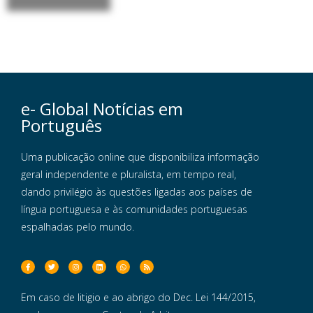
e- Global Notícias em
Português
Uma publicação online que disponibiliza informação
geral independente e pluralista, em tempo real,
dando privilégio às questões ligadas aos países de
língua portuguesa e às comunidades portuguesas
espalhadas pelo mundo.
Em caso de litigio e ao abrigo do Dec. Lei 144/2015,