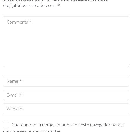
obrigatórios marcados com
*
Guardar o meu nome, email e site neste navegador para a
próxima vez que eu comentar.