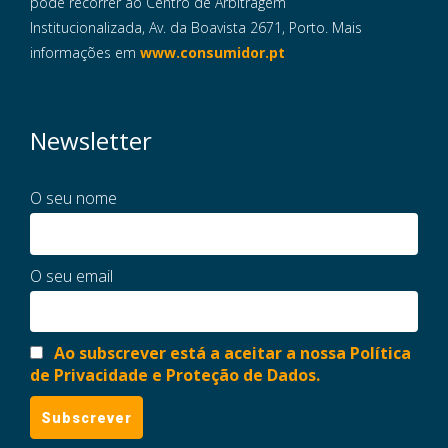
pode recorrer ao Centro de Arbitragem
Institucionalizada, Av. da Boavista 2671, Porto. Mais
informações em
www.consumidor.pt
Newsletter
O seu nome
O seu email
Ao subscrever está a aceitar a nossa Política
de Privacidade e Proteção de Dados.