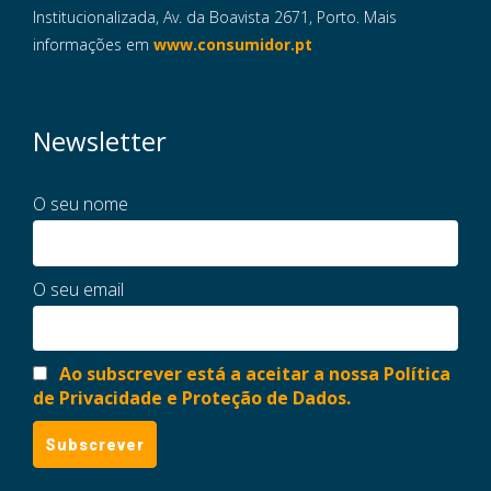
Institucionalizada, Av. da Boavista 2671, Porto. Mais
informações em
www.consumidor.pt
Newsletter
O seu nome
O seu email
Ao subscrever está a aceitar a nossa Política
de Privacidade e Proteção de Dados.