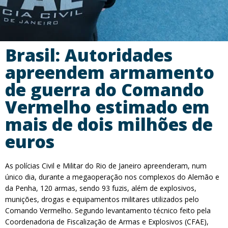
Brasil: Autoridades
apreendem armamento
de guerra do Comando
Vermelho estimado em
mais de dois milhões de
euros
As polícias Civil e Militar do Rio de Janeiro apreenderam, num
único dia, durante a megaoperação nos complexos do Alemão e
da Penha, 120 armas, sendo 93 fuzis, além de explosivos,
munições, drogas e equipamentos militares utilizados pelo
Comando Vermelho. Segundo levantamento técnico feito pela
Coordenadoria de Fiscalização de Armas e Explosivos (CFAE),