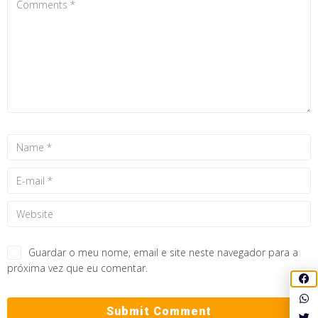
Guardar o meu nome, email e site neste navegador para a
próxima vez que eu comentar.