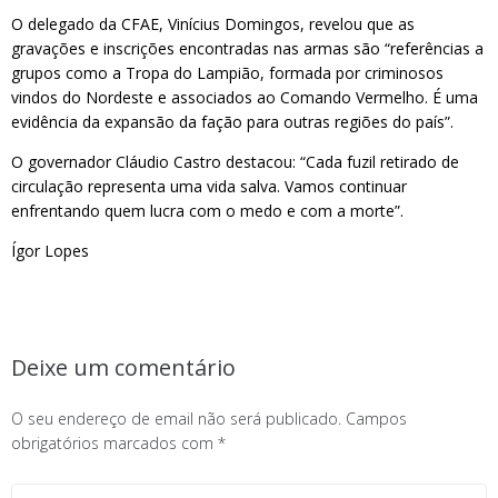
O delegado da CFAE, Vinícius Domingos, revelou que as
gravações e inscrições encontradas nas armas são “referências a
grupos como a Tropa do Lampião, formada por criminosos
vindos do Nordeste e associados ao Comando Vermelho. É uma
evidência da expansão da fação para outras regiões do país”.
O governador Cláudio Castro destacou: “Cada fuzil retirado de
circulação representa uma vida salva. Vamos continuar
enfrentando quem lucra com o medo e com a morte”.
Ígor Lopes
Deixe um comentário
O seu endereço de email não será publicado.
Campos
obrigatórios marcados com
*