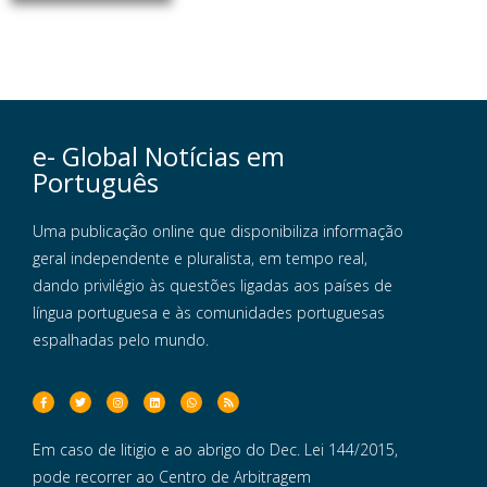
e- Global Notícias em
Português
Uma publicação online que disponibiliza informação
geral independente e pluralista, em tempo real,
dando privilégio às questões ligadas aos países de
língua portuguesa e às comunidades portuguesas
espalhadas pelo mundo.
Em caso de litigio e ao abrigo do Dec. Lei 144/2015,
pode recorrer ao Centro de Arbitragem