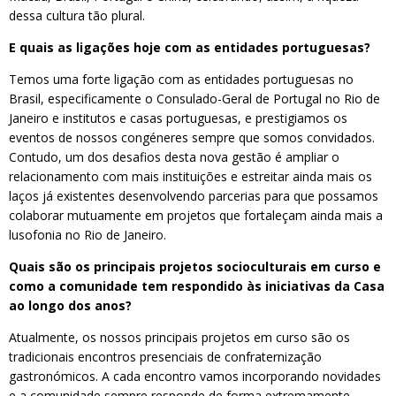
dessa cultura tão plural.
E quais as ligações hoje com as entidades portuguesas?
Temos uma forte ligação com as entidades portuguesas no
Brasil, especificamente o Consulado-Geral de Portugal no Rio de
Janeiro e institutos e casas portuguesas, e prestigiamos os
eventos de nossos congéneres sempre que somos convidados.
Contudo, um dos desafios desta nova gestão é ampliar o
relacionamento com mais instituições e estreitar ainda mais os
laços já existentes desenvolvendo parcerias para que possamos
colaborar mutuamente em projetos que fortaleçam ainda mais a
lusofonia no Rio de Janeiro.
Quais são os principais projetos socioculturais em curso e
como a comunidade tem respondido às iniciativas da Casa
ao longo dos anos?
Atualmente, os nossos principais projetos em curso são os
tradicionais encontros presenciais de confraternização
gastronómicos. A cada encontro vamos incorporando novidades
e a comunidade sempre responde de forma extremamente