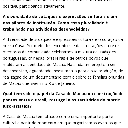
positiva, participando ativamente.
A diversidade de sotaques e expressões culturais é um
dos pilares da instituição. Como essa pluralidade é
trabalhada nas atividades desenvolvidas?
A diversidade de sotaques e expressões culturais é o coração da
nossa Casa. Por meio dos encontros e das interações entre os
membros da comunidade celebramos a mistura de tradições
portuguesas, chinesas, brasileiras e de outros povos que
moldaram a identidade de Macau. Há ainda um projeto a ser
desenvolvido, aguardando investimento para a sua produção, de
realização de um documentário com e sobre as famílias oriundas
de Macau que vivem no Rio de Janeiro.
Qual tem sido o papel da Casa de Macau na construção de
pontes entre o Brasil, Portugal e os territórios de matriz
luso-asiática?
A Casa de Macau tem atuado como uma importante ponte
cultural a partir do momento em que organizamos eventos que