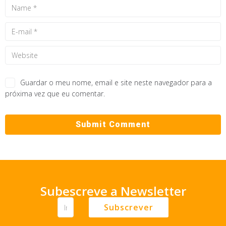
Guardar o meu nome, email e site neste navegador para a
próxima vez que eu comentar.
Subescreve a Newsletter
Subscrever