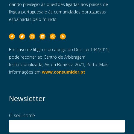
dando privilégio às questões ligadas aos países de
língua portuguesa e às comunidades portuguesas
espalhadas pelo mundo.
Em caso de litigio e ao abrigo do Dec. Lei 144/2015,
pode recorrer ao Centro de Arbitragem
Institucionalizada, Av. da Boavista 2671, Porto. Mais
informações em
www.consumidor.pt
Newsletter
O seu nome