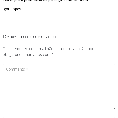
Ígor Lopes
Deixe um comentário
O seu endereço de email não será publicado.
Campos
obrigatórios marcados com
*