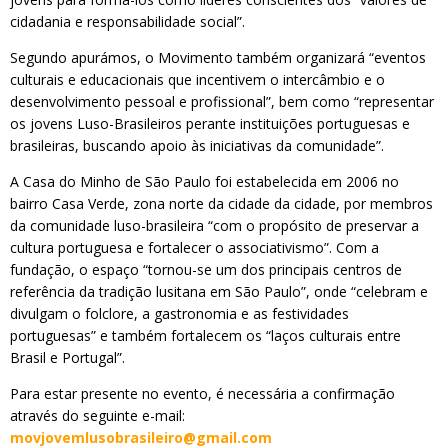
cidadania e responsabilidade social”.
Segundo apurámos, o Movimento também organizará “eventos
culturais e educacionais que incentivem o intercâmbio e o
desenvolvimento pessoal e profissional”, bem como “representar
os jovens Luso-Brasileiros perante instituições portuguesas e
brasileiras, buscando apoio às iniciativas da comunidade”.
A Casa do Minho de São Paulo foi estabelecida em 2006 no
bairro Casa Verde, zona norte da cidade da cidade, por membros
da comunidade luso-brasileira “com o propósito de preservar a
cultura portuguesa e fortalecer o associativismo”. Com a
fundação, o espaço “tornou-se um dos principais centros de
referência da tradição lusitana em São Paulo”, onde “celebram e
divulgam o folclore, a gastronomia e as festividades
portuguesas” e também fortalecem os “laços culturais entre
Brasil e Portugal”.
Para estar presente no evento, é necessária a confirmação
através do seguinte e-mail:
movjovemlusobrasileiro@gmail.com