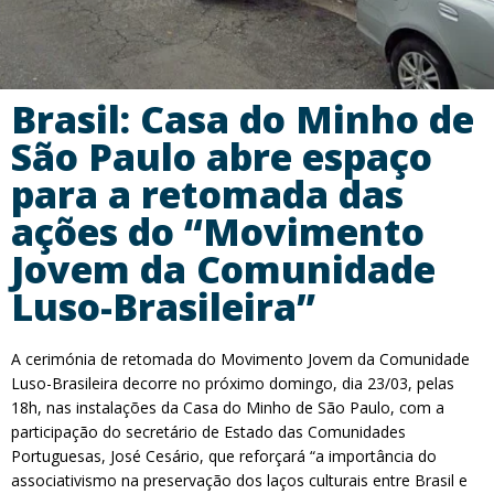
Brasil: Casa do Minho de
São Paulo abre espaço
para a retomada das
ações do “Movimento
Jovem da Comunidade
Luso-Brasileira”
A cerimónia de retomada do Movimento Jovem da Comunidade
Luso-Brasileira decorre no próximo domingo, dia 23/03, pelas
18h, nas instalações da Casa do Minho de São Paulo, com a
participação do secretário de Estado das Comunidades
Portuguesas, José Cesário, que reforçará “a importância do
associativismo na preservação dos laços culturais entre Brasil e