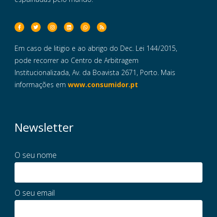
Em caso de litigio e ao abrigo do Dec. Lei 144/2015,
pode recorrer ao Centro de Arbitragem
Institucionalizada, Av. da Boavista 2671, Porto. Mais
informações em
www.consumidor.pt
Newsletter
O seu nome
O seu email