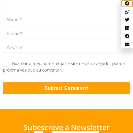
Guardar o meu nome, email e site neste navegador para a
próxima vez que eu comentar.
Subescreve a Newsletter