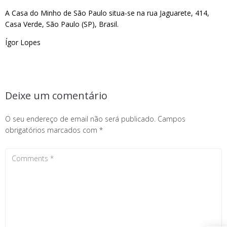
A Casa do Minho de São Paulo situa-se na rua Jaguarete, 414,
Casa Verde, São Paulo (SP), Brasil.
Ígor Lopes
Deixe um comentário
O seu endereço de email não será publicado.
Campos
obrigatórios marcados com
*