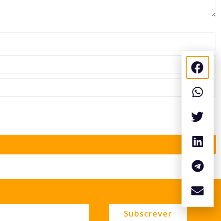
Subscrever