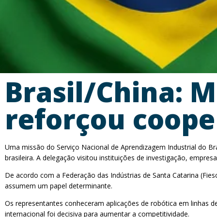
Brasil/China: M
reforçou coope
Uma missão do Serviço Nacional de Aprendizagem Industrial do Bras
brasileira. A delegação visitou instituições de investigação, emp
De acordo com a Federação das Indústrias de Santa Catarina (Fiesc),
assumem um papel determinante.
Os representantes conheceram aplicações de robótica em linhas de 
internacional foi decisiva para aumentar a competitividade.