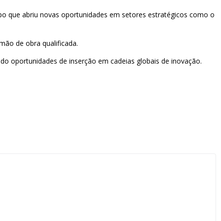
empo que abriu novas oportunidades em setores estratégicos como o
mão de obra qualificada.
ndo oportunidades de inserção em cadeias globais de inovação.