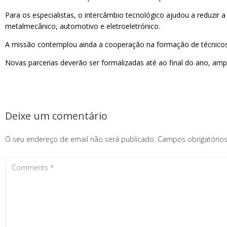
Para os especialistas, o intercâmbio tecnológico ajudou a reduzi
metalmecânico, automotivo e eletroeletrónico.
A missão contemplou ainda a cooperação na formação de técnicos e
Novas parcerias deverão ser formalizadas até ao final do ano, amp
Deixe um comentário
O seu endereço de email não será publicado.
Campos obrigatóri