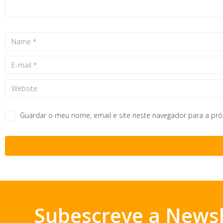
Guardar o meu nome, email e site neste navegador para a pr
Subescreve a Newsl