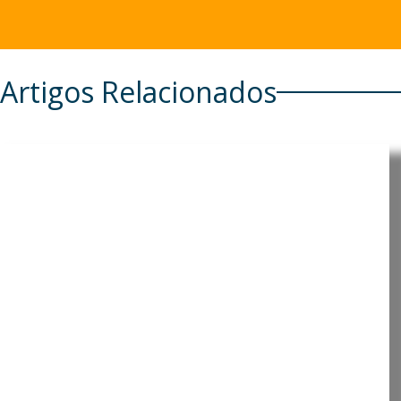
Artigos Relacionados