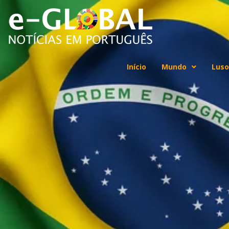
Início
Mundo
Luso