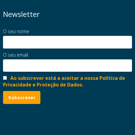
Newsletter
O seu nome
O seu email
Ao subscrever está a aceitar a nossa Política de
Privacidade e Proteção de Dados.