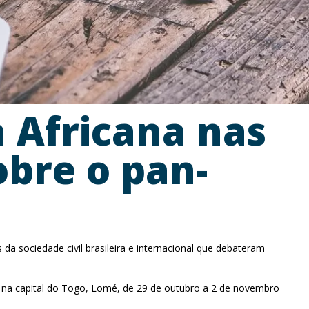
a Africana nas
bre o pan-
da sociedade civil brasileira e internacional que debateram
o na capital do Togo, Lomé, de 29 de outubro a 2 de novembro