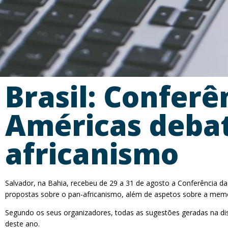
Brasil: Conferê
Américas debat
africanismo
Salvador, na Bahia, recebeu de 29 a 31 de agosto a Conferência da 
propostas sobre o pan-africanismo, além de aspetos sobre a memór
Segundo os seus organizadores, todas as sugestões geradas na dis
deste ano.