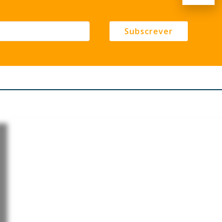
Subscrever