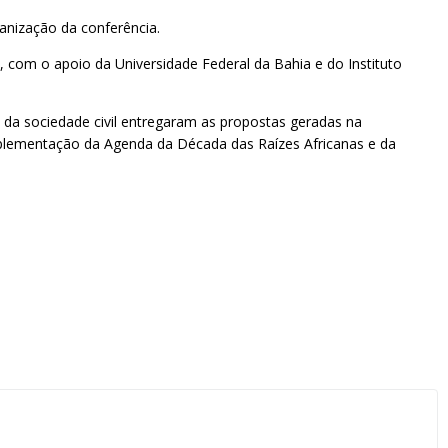
ganização da conferência.
 com o apoio da Universidade Federal da Bahia e do Instituto
da sociedade civil entregaram as propostas geradas na
Implementação da Agenda da Década das Raízes Africanas e da