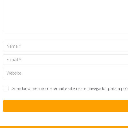
Guardar o meu nome, email e site neste navegador para a pr