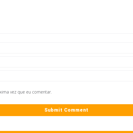
óxima vez que eu comentar.