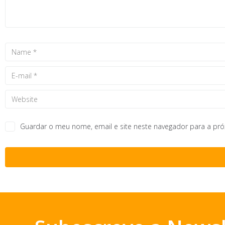
Guardar o meu nome, email e site neste navegador para a pr