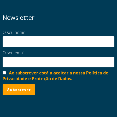
Newsletter
O seu nome
O seu email
Ao subscrever está a aceitar a nossa Política de
Privacidade e Proteção de Dados.