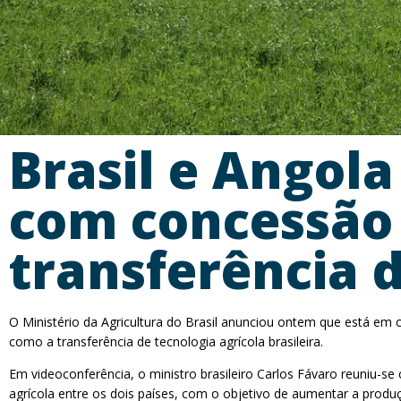
Brasil e Angol
com concessão d
transferência 
O Ministério da Agricultura do Brasil anunciou ontem que está em 
como a transferência de tecnologia agrícola brasileira.
Em videoconferência, o ministro brasileiro Carlos Fávaro reuniu-s
agrícola entre os dois países, com o objetivo de aumentar a produç