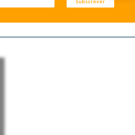
Subscrever