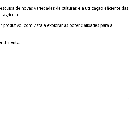
esquisa de novas variedades de culturas e a utilização eficiente das
 agrícola.
 produtivo, com vista a explorar as potencialidades para a
endimento.