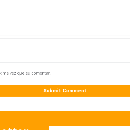
óxima vez que eu comentar.