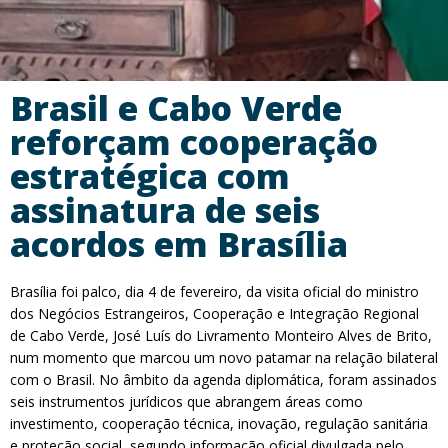
Brasil e Cabo Verde
reforçam cooperação
estratégica com
assinatura de seis
acordos em Brasília
Brasília foi palco, dia 4 de fevereiro, da visita oficial do ministro
dos Negócios Estrangeiros, Cooperação e Integração Regional
de Cabo Verde, José Luís do Livramento Monteiro Alves de Brito,
num momento que marcou um novo patamar na relação bilateral
com o Brasil. No âmbito da agenda diplomática, foram assinados
seis instrumentos jurídicos que abrangem áreas como
investimento, cooperação técnica, inovação, regulação sanitária
e proteção social, segundo informação oficial divulgada pelo