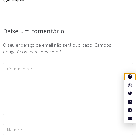
Deixe um comentário
O seu endereço de email não será publicado.
Campos
obrigatórios marcados com
*