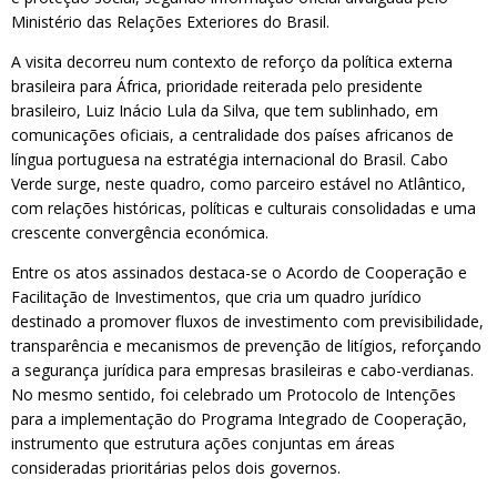
Ministério das Relações Exteriores do Brasil.
A visita decorreu num contexto de reforço da política externa
brasileira para África, prioridade reiterada pelo presidente
brasileiro, Luiz Inácio Lula da Silva, que tem sublinhado, em
comunicações oficiais, a centralidade dos países africanos de
língua portuguesa na estratégia internacional do Brasil. Cabo
Verde surge, neste quadro, como parceiro estável no Atlântico,
com relações históricas, políticas e culturais consolidadas e uma
crescente convergência económica.
Entre os atos assinados destaca-se o Acordo de Cooperação e
Facilitação de Investimentos, que cria um quadro jurídico
destinado a promover fluxos de investimento com previsibilidade,
transparência e mecanismos de prevenção de litígios, reforçando
a segurança jurídica para empresas brasileiras e cabo-verdianas.
No mesmo sentido, foi celebrado um Protocolo de Intenções
para a implementação do Programa Integrado de Cooperação,
instrumento que estrutura ações conjuntas em áreas
consideradas prioritárias pelos dois governos.