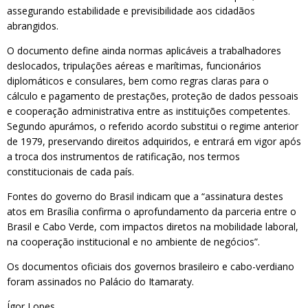
assegurando estabilidade e previsibilidade aos cidadãos
abrangidos.
O documento define ainda normas aplicáveis a trabalhadores
deslocados, tripulações aéreas e marítimas, funcionários
diplomáticos e consulares, bem como regras claras para o
cálculo e pagamento de prestações, proteção de dados pessoais
e cooperação administrativa entre as instituições competentes.
Segundo apurámos, o referido acordo substitui o regime anterior
de 1979, preservando direitos adquiridos, e entrará em vigor após
a troca dos instrumentos de ratificação, nos termos
constitucionais de cada país.
Fontes do governo do Brasil indicam que a “assinatura destes
atos em Brasília confirma o aprofundamento da parceria entre o
Brasil e Cabo Verde, com impactos diretos na mobilidade laboral,
na cooperação institucional e no ambiente de negócios”.
Os documentos oficiais dos governos brasileiro e cabo-verdiano
foram assinados no Palácio do Itamaraty.
Ígor Lopes