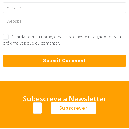
Guardar o meu nome, email e site neste navegador para a
próxima vez que eu comentar.
Subescreve a Newsletter
Subscrever