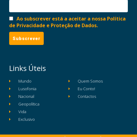
Ao subscrever está a aceitar a nossa Política
de Privacidade e Proteção de Dados.
Links Úteis
Mundo
Quem Somos
Lusofonia
Eu Conto!
Nacional
Contactos
Geopolítica
Vida
Exclusivo