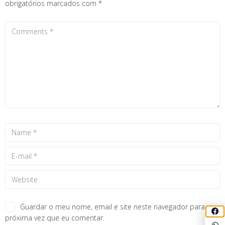
obrigatórios marcados com
*
Guardar o meu nome, email e site neste navegador para a
próxima vez que eu comentar.