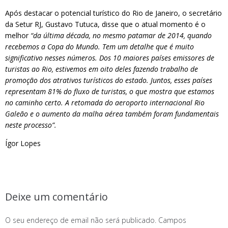
Após destacar o potencial turístico do Rio de Janeiro, o secretário
da Setur RJ, Gustavo Tutuca, disse que o atual momento é o
melhor
“da última década, no mesmo patamar de 2014, quando
recebemos a Copa do Mundo. Tem um detalhe que é muito
significativo nesses números. Dos 10 maiores países emissores de
turistas ao Rio, estivemos em oito deles fazendo trabalho de
promoção dos atrativos turísticos do estado. Juntos, esses países
representam 81% do fluxo de turistas, o que mostra que estamos
no caminho certo. A retomada do aeroporto internacional Rio
Galeão e o aumento da malha aérea também foram fundamentais
neste processo”.
Ígor Lopes
Deixe um comentário
O seu endereço de email não será publicado.
Campos