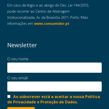
Em caso de litigio e ao abrigo do Dec. Lei 144/2015,
pode recorrer ao Centro de Arbitragem
Institucionalizada, Av. da Boavista 2671, Porto. Mais
informações em
www.consumidor.pt
Newsletter
O seu nome
O seu email
Ao subscrever está a aceitar a nossa Política
de Privacidade e Proteção de Dados.