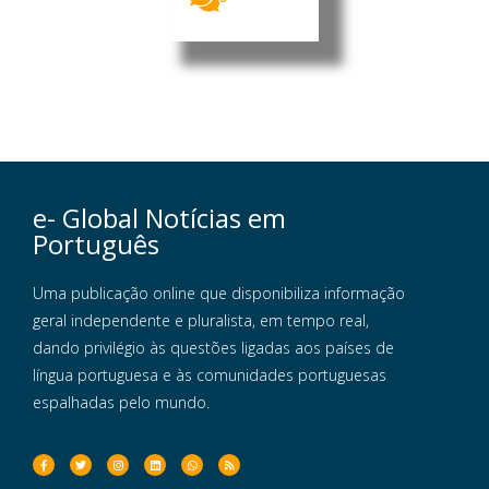
e- Global Notícias em
Português
Uma publicação online que disponibiliza informação
geral independente e pluralista, em tempo real,
dando privilégio às questões ligadas aos países de
língua portuguesa e às comunidades portuguesas
espalhadas pelo mundo.