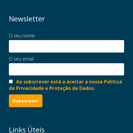
Newsletter
O seu nome
O seu email
Ao subscrever está a aceitar a nossa Política
de Privacidade e Proteção de Dados.
Links Úteis