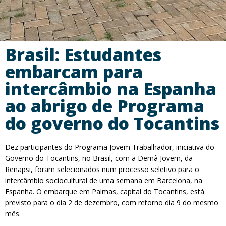
Brasil: Estudantes
embarcam para
intercâmbio na Espanha
ao abrigo de Programa
do governo do Tocantins
Dez participantes do Programa Jovem Trabalhador, iniciativa do
Governo do Tocantins, no Brasil, com a Demà Jovem, da
Renapsi, foram selecionados num processo seletivo para o
intercâmbio sociocultural de uma semana em Barcelona, na
Espanha. O embarque em Palmas, capital do Tocantins, está
previsto para o dia 2 de dezembro, com retorno dia 9 do mesmo
mês.