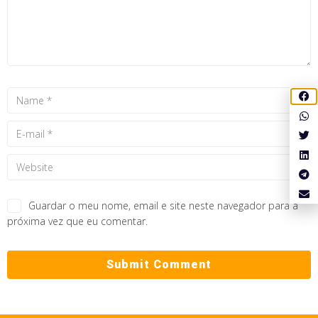
Guardar o meu nome, email e site neste navegador para a
próxima vez que eu comentar.