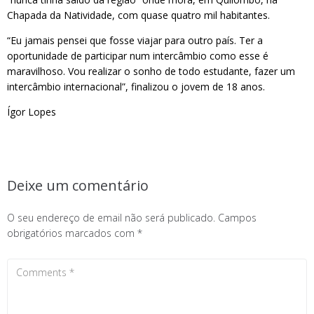
Chapada da Natividade, com quase quatro mil habitantes.
“Eu jamais pensei que fosse viajar para outro país. Ter a
oportunidade de participar num intercâmbio como esse é
maravilhoso. Vou realizar o sonho de todo estudante, fazer um
intercâmbio internacional”, finalizou o jovem de 18 anos.
Ígor Lopes
Deixe um comentário
O seu endereço de email não será publicado.
Campos
obrigatórios marcados com
*