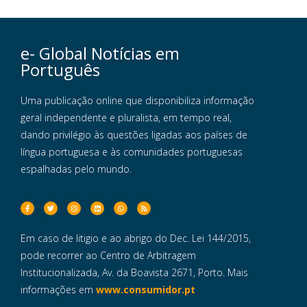
e- Global Notícias em
Português
Uma publicação online que disponibiliza informação
geral independente e pluralista, em tempo real,
dando privilégio às questões ligadas aos países de
língua portuguesa e às comunidades portuguesas
espalhadas pelo mundo.
Em caso de litigio e ao abrigo do Dec. Lei 144/2015,
pode recorrer ao Centro de Arbitragem
Institucionalizada, Av. da Boavista 2671, Porto. Mais
informações em
www.consumidor.pt