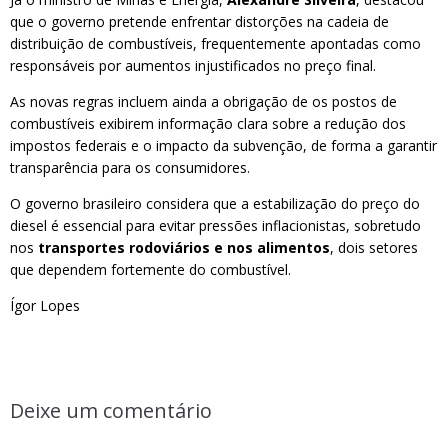
que o governo pretende enfrentar distorções na cadeia de
distribuição de combustíveis, frequentemente apontadas como
responsáveis por aumentos injustificados no preço final.
As novas regras incluem ainda a obrigação de os postos de
combustíveis exibirem informação clara sobre a redução dos
impostos federais e o impacto da subvenção, de forma a garantir
transparência para os consumidores.
O governo brasileiro considera que a estabilização do preço do
diesel é essencial para evitar pressões inflacionistas, sobretudo
nos
transportes rodoviários e nos alimentos
, dois setores
que dependem fortemente do combustível.
Ígor Lopes
Deixe um comentário