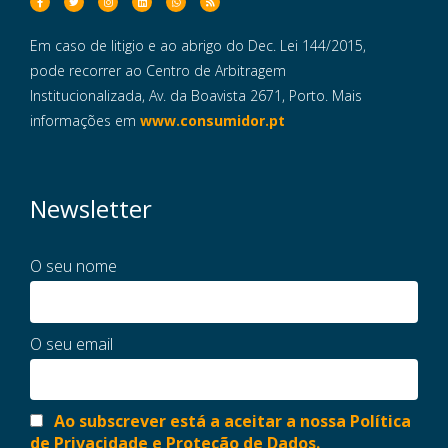
Em caso de litigio e ao abrigo do Dec. Lei 144/2015,
pode recorrer ao Centro de Arbitragem
Institucionalizada, Av. da Boavista 2671, Porto. Mais
informações em
www.consumidor.pt
Newsletter
O seu nome
O seu email
Ao subscrever está a aceitar a nossa Política
de Privacidade e Proteção de Dados.