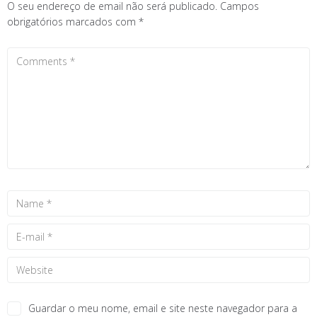
O seu endereço de email não será publicado.
Campos
obrigatórios marcados com
*
Guardar o meu nome, email e site neste navegador para a