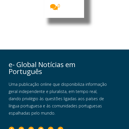
0
e- Global Notícias em
Português
Uma publicação online que disponibiliza informação
geral independente e pluralista, em tempo real,
dando privilégio às questões ligadas aos países de
língua portuguesa e às comunidades portuguesas
espalhadas pelo mundo.