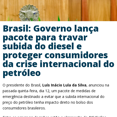
Brasil: Governo lança
pacote para travar
subida do diesel e
proteger consumidores
da crise internacional do
petróleo
O presidente do Brasil,
Luís Inácio Lula da Silva
, anunciou na
passada quinta-feira, dia 12, um pacote de medidas de
emergência destinado a evitar que a subida internacional do
preço do petróleo tenha impacto direto no bolso dos
consumidores brasileiros.