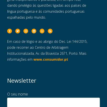
dando privilégio às questões ligadas aos países de
língua portuguesa e às comunidades portuguesas
espalhadas pelo mundo.
Em caso de litigio e ao abrigo do Dec. Lei 144/2015,
pode recorrer ao Centro de Arbitragem
Institucionalizada, Av. da Boavista 2671, Porto. Mais
informações em
www.consumidor.pt
Newsletter
O seu nome