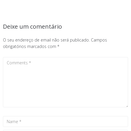
Deixe um comentário
O seu endereço de email não será publicado.
Campos
obrigatórios marcados com
*