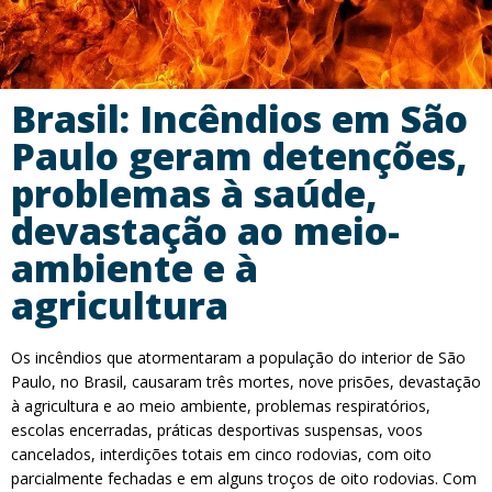
Brasil: Incêndios em São
Paulo geram detenções,
problemas à saúde,
devastação ao meio-
ambiente e à
agricultura
Os incêndios que atormentaram a população do interior de São
Paulo, no Brasil, causaram três mortes, nove prisões, devastação
à agricultura e ao meio ambiente, problemas respiratórios,
escolas encerradas, práticas desportivas suspensas, voos
cancelados, interdições totais em cinco rodovias, com oito
parcialmente fechadas e em alguns troços de oito rodovias. Com