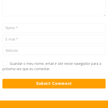
Guardar o meu nome, email e site neste navegador para a
próxima vez que eu comentar.