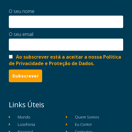
O seu nome
O seu email
Ao subscrever está a aceitar a nossa Política
de Privacidade e Proteção de Dados.
Links Úteis
Mundo
Quem Somos
Lusofonia
Eu Conto!
Nacional
Contactos