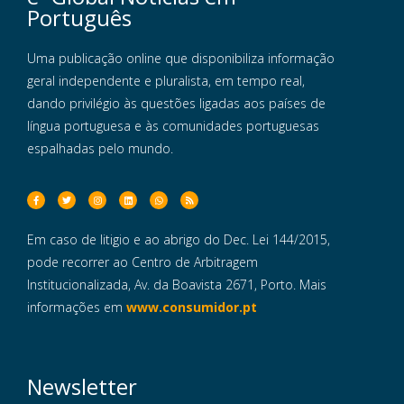
Português
Uma publicação online que disponibiliza informação
geral independente e pluralista, em tempo real,
dando privilégio às questões ligadas aos países de
língua portuguesa e às comunidades portuguesas
espalhadas pelo mundo.
Em caso de litigio e ao abrigo do Dec. Lei 144/2015,
pode recorrer ao Centro de Arbitragem
Institucionalizada, Av. da Boavista 2671, Porto. Mais
informações em
www.consumidor.pt
Newsletter