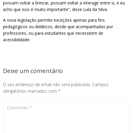
possam voltar a brincar, possam voltar a interagir entre si, e eu
acho que isso é muito importante”, disse Lula da Silva.
A nova legislação permite exceções apenas para fins
pedagógicos ou didáticos, desde que acompanhadas por
professores, ou para estudantes que necessitem de
acessibilidade.
Deixe um comentário
O seu endereço de email não será publicado.
Campos
obrigatórios marcados com
*