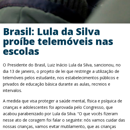
Brasil: Lula da Silva
proíbe telemóveis nas
escolas
O Presidente do Brasil, Luiz Inácio Lula da Silva, sancionou, no
dia 13 de janeiro, o projeto de lei que restringe a utilização de
telemóveis pelos estudante, nos estabelecimentos públicos e
privados de educação básica durante as aulas, recreios e
intervalos.
A medida que visa proteger a saúde mental, física e psíquica de
crianças e adolescentes foi aprovada pelo Congresso, que
acabou parabenizado por Lula da Silva. “O que vocês fizeram
nesse ato de coragem foi falar o seguinte: nós vamos cuidar das
nossas crianças, vamos evitar mutilamento, que as crianças