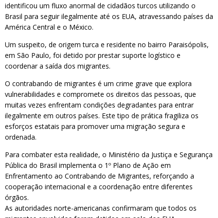
identificou um fluxo anormal de cidadãos turcos utilizando o
Brasil para seguir ilegalmente até os EUA, atravessando países da
América Central e o México.
Um suspeito, de origem turca e residente no bairro Paraisópolis,
em São Paulo, foi detido por prestar suporte logístico e
coordenar a saída dos migrantes.
O contrabando de migrantes é um crime grave que explora
vulnerabilidades e compromete os direitos das pessoas, que
muitas vezes enfrentam condições degradantes para entrar
ilegalmente em outros países. Este tipo de prática fragiliza os
esforços estatais para promover uma migração segura e
ordenada.
Para combater esta realidade, o Ministério da Justiça e Segurança
Pública do Brasil implementa o 1º Plano de Ação em
Enfrentamento ao Contrabando de Migrantes, reforçando a
cooperação internacional e a coordenação entre diferentes
órgãos.
As autoridades norte-americanas confirmaram que todos os