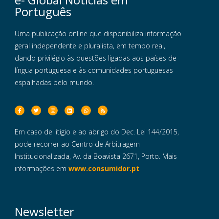
Português
Uma publicação online que disponibiliza informação
geral independente e pluralista, em tempo real,
dando privilégio às questões ligadas aos países de
língua portuguesa e às comunidades portuguesas
espalhadas pelo mundo.
Em caso de litigio e ao abrigo do Dec. Lei 144/2015,
pode recorrer ao Centro de Arbitragem
Institucionalizada, Av. da Boavista 2671, Porto. Mais
informações em
www.consumidor.pt
Newsletter