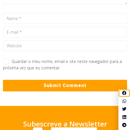
Guardar o meu nome, email e site neste navegador para a
próxima vez que eu comentar.
Subescreve a Newsletter