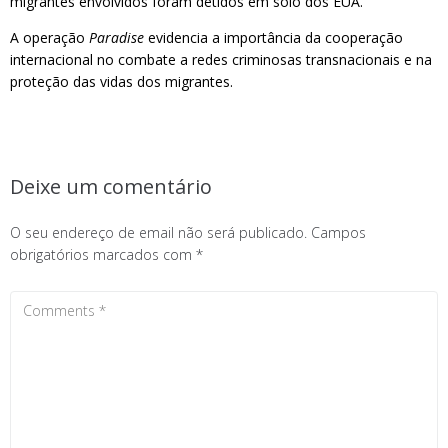
migrantes envolvidos foram detidos em solo dos EUA.
A operação
Paradise
evidencia a importância da cooperação
internacional no combate a redes criminosas transnacionais e na
proteção das vidas dos migrantes.
Deixe um comentário
O seu endereço de email não será publicado.
Campos
obrigatórios marcados com
*