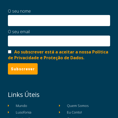
O seu nome
O seu email
Ao subscrever está a aceitar a nossa Política
de Privacidade e Proteção de Dados.
Links Úteis
Mundo
Quem Somos
Lusofonia
Eu Conto!