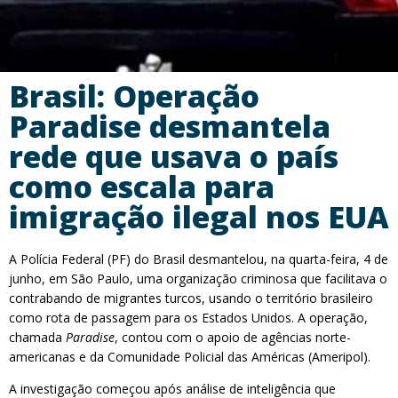
Brasil: Operação
Paradise desmantela
rede que usava o país
como escala para
imigração ilegal nos EUA
A Polícia Federal (PF) do Brasil desmantelou, na quarta-feira, 4 de
junho, em São Paulo, uma organização criminosa que facilitava o
contrabando de migrantes turcos, usando o território brasileiro
como rota de passagem para os Estados Unidos. A operação,
chamada
Paradise
, contou com o apoio de agências norte-
americanas e da Comunidade Policial das Américas (Ameripol).
A investigação começou após análise de inteligência que