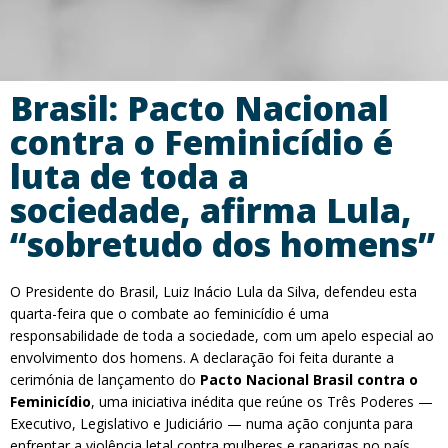
Brasil: Pacto Nacional
contra o Feminicídio é
luta de toda a
sociedade, afirma Lula,
“sobretudo dos homens”
O Presidente do Brasil, Luiz Inácio Lula da Silva, defendeu esta
quarta-feira que o combate ao feminicídio é uma
responsabilidade de toda a sociedade, com um apelo especial ao
envolvimento dos homens. A declaração foi feita durante a
cerimónia de lançamento do
Pacto Nacional Brasil contra o
Feminicídio
, uma iniciativa inédita que reúne os Três Poderes —
Executivo, Legislativo e Judiciário — numa ação conjunta para
enfrentar a violência letal contra mulheres e raparigas no país.