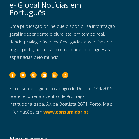
e- Global Notícias em
Português
Uma publicação online que disponibiliza informação
geral independente e pluralista, em tempo real,
dando privilégio às questões ligadas aos países de
língua portuguesa e às comunidades portuguesas
espalhadas pelo mundo.
Em caso de litigio e ao abrigo do Dec. Lei 144/2015,
pode recorrer ao Centro de Arbitragem
Institucionalizada, Av. da Boavista 2671, Porto. Mais
informações em
www.consumidor.pt