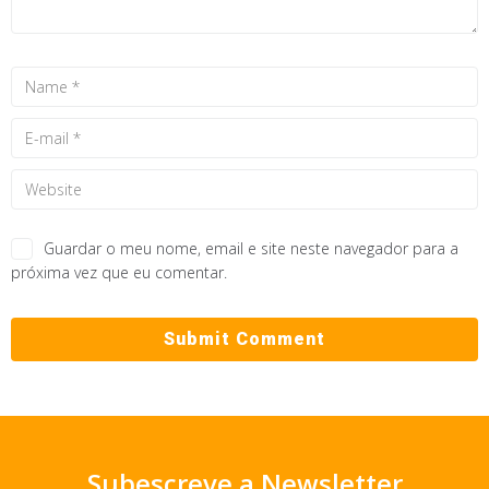
Guardar o meu nome, email e site neste navegador para a
próxima vez que eu comentar.
Subescreve a Newsletter