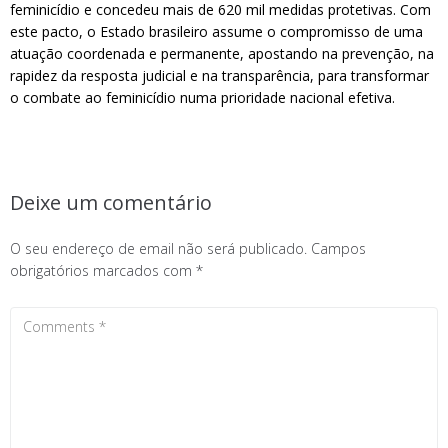
feminicídio e concedeu mais de 620 mil medidas protetivas. Com
este pacto, o Estado brasileiro assume o compromisso de uma
atuação coordenada e permanente, apostando na prevenção, na
rapidez da resposta judicial e na transparência, para transformar
o combate ao feminicídio numa prioridade nacional efetiva.
Deixe um comentário
O seu endereço de email não será publicado.
Campos
obrigatórios marcados com
*