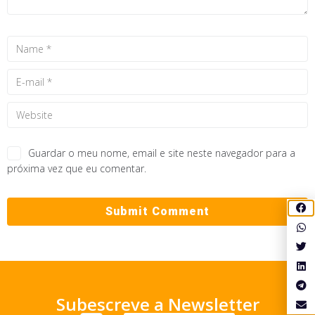
Guardar o meu nome, email e site neste navegador para a
próxima vez que eu comentar.
Subescreve a Newsletter