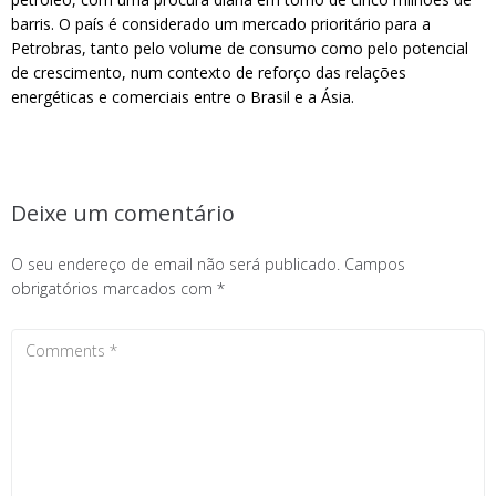
barris. O país é considerado um mercado prioritário para a
Petrobras, tanto pelo volume de consumo como pelo potencial
de crescimento, num contexto de reforço das relações
energéticas e comerciais entre o Brasil e a Ásia.
Deixe um comentário
O seu endereço de email não será publicado.
Campos
obrigatórios marcados com
*