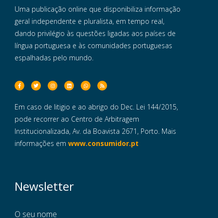
Uma publicação online que disponibiliza informação
geral independente e pluralista, em tempo real,
dando privilégio às questões ligadas aos países de
língua portuguesa e às comunidades portuguesas
espalhadas pelo mundo.
Em caso de litigio e ao abrigo do Dec. Lei 144/2015,
pode recorrer ao Centro de Arbitragem
Institucionalizada, Av. da Boavista 2671, Porto. Mais
informações em
www.consumidor.pt
Newsletter
O seu nome