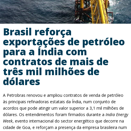
Brasil reforça
exportações de petróleo
para a Índia com
contratos de mais de
três mil milhões de
dólares
A Petrobras renovou e ampliou contratos de venda de petróleo
às principais refinadoras estatais da Índia, num conjunto de
acordos que pode atingir um valor superior a 3,1 mil milhões de
dólares. Os entendimentos foram firmados durante a
India Energy
Week
, evento internacional do sector energético que decorre na
cidade de Goa, e reforçam a presença da empresa brasileira num