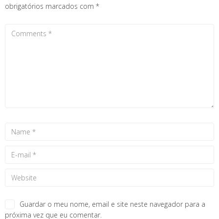
obrigatórios marcados com
*
Guardar o meu nome, email e site neste navegador para a
próxima vez que eu comentar.