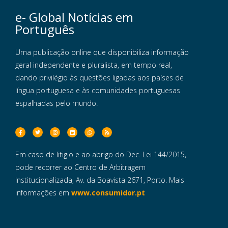
e- Global Notícias em
Português
Uma publicação online que disponibiliza informação
geral independente e pluralista, em tempo real,
dando privilégio às questões ligadas aos países de
língua portuguesa e às comunidades portuguesas
espalhadas pelo mundo.
Em caso de litigio e ao abrigo do Dec. Lei 144/2015,
pode recorrer ao Centro de Arbitragem
Institucionalizada, Av. da Boavista 2671, Porto. Mais
informações em
www.consumidor.pt