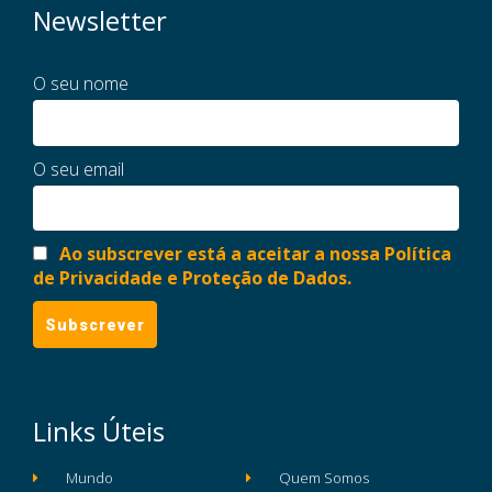
Newsletter
O seu nome
O seu email
Ao subscrever está a aceitar a nossa Política
de Privacidade e Proteção de Dados.
Links Úteis
Mundo
Quem Somos