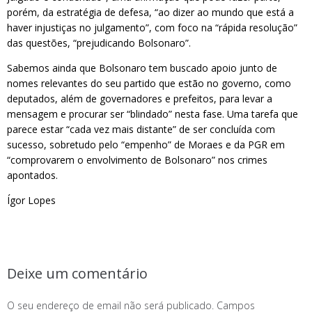
porém, da estratégia de defesa, “ao dizer ao mundo que está a
haver injustiças no julgamento”, com foco na “rápida resolução”
das questões, “prejudicando Bolsonaro”.
Sabemos ainda que Bolsonaro tem buscado apoio junto de
nomes relevantes do seu partido que estão no governo, como
deputados, além de governadores e prefeitos, para levar a
mensagem e procurar ser “blindado” nesta fase. Uma tarefa que
parece estar “cada vez mais distante” de ser concluída com
sucesso, sobretudo pelo “empenho” de Moraes e da PGR em
“comprovarem o envolvimento de Bolsonaro” nos crimes
apontados.
Ígor Lopes
Deixe um comentário
O seu endereço de email não será publicado.
Campos