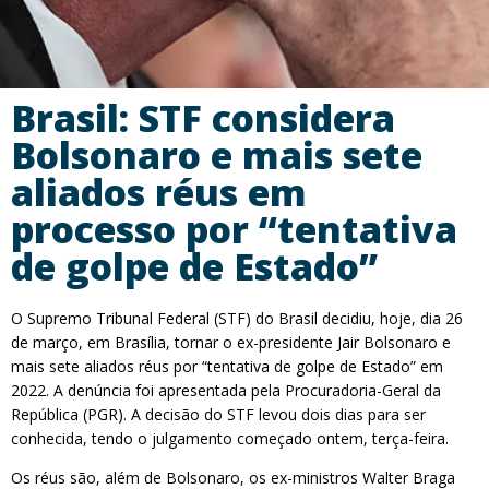
Brasil: STF considera
Bolsonaro e mais sete
aliados réus em
processo por “tentativa
de golpe de Estado”
O Supremo Tribunal Federal (STF) do Brasil decidiu, hoje, dia 26
de março, em Brasília, tornar o ex-presidente Jair Bolsonaro e
mais sete aliados réus por “tentativa de golpe de Estado” em
2022. A denúncia foi apresentada pela Procuradoria-Geral da
República (PGR). A decisão do STF levou dois dias para ser
conhecida, tendo o julgamento começado ontem, terça-feira.
Os réus são, além de Bolsonaro, os ex-ministros Walter Braga