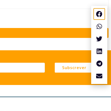
Subscrever