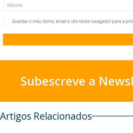
Guardar o meu nome, email e site neste navegador para a pr
Subescreve a Newsl
Artigos Relacionados