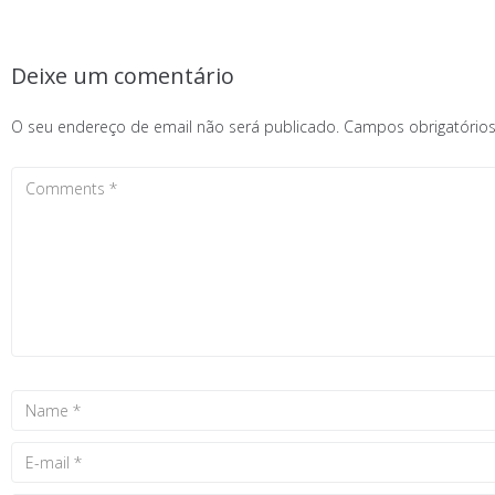
Deixe um comentário
O seu endereço de email não será publicado.
Campos obrigatóri