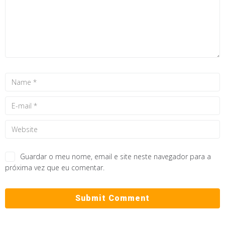
Guardar o meu nome, email e site neste navegador para a
próxima vez que eu comentar.