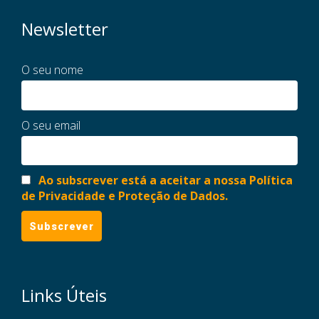
Newsletter
O seu nome
O seu email
Ao subscrever está a aceitar a nossa Política
de Privacidade e Proteção de Dados.
Links Úteis