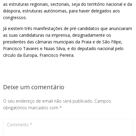
as estruturas regionais, sectoriais, seja do território nacional e da
diáspora, estruturas autónomas, para haver delegados aos
congressos.
Já existem três manifestações de pré-candidatos que anunciaram
as suas candidaturas na imprensa, designadamente os
presidentes das câmaras municipais da Praia e de São Filipe,
Francisco Tavares e Nuias Silva, e do deputado nacional pelo
círculo da Europa, Francisco Pereira.
Deixe um comentário
O seu endereço de email não será publicado.
Campos
obrigatórios marcados com
*