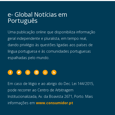
e- Global Notícias em
Português
Uma publicação online que disponibiliza informação
geral independente e pluralista, em tempo real,
dando privilégio às questões ligadas aos países de
língua portuguesa e às comunidades portuguesas
espalhadas pelo mundo.
Em caso de litigio e ao abrigo do Dec. Lei 144/2015,
pode recorrer ao Centro de Arbitragem
Institucionalizada, Av. da Boavista 2671, Porto. Mais
informações em
www.consumidor.pt