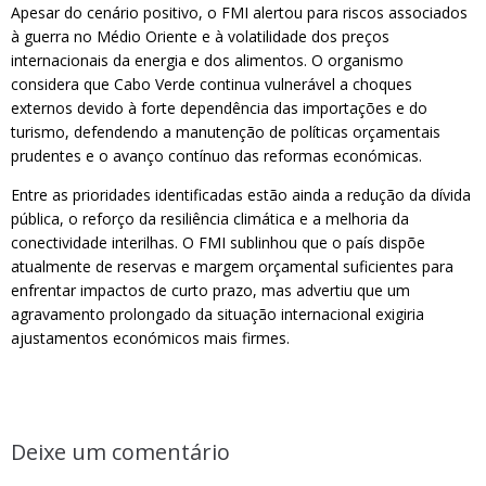
Apesar do cenário positivo, o FMI alertou para riscos associados
à guerra no Médio Oriente e à volatilidade dos preços
internacionais da energia e dos alimentos. O organismo
considera que Cabo Verde continua vulnerável a choques
externos devido à forte dependência das importações e do
turismo, defendendo a manutenção de políticas orçamentais
prudentes e o avanço contínuo das reformas económicas.
Entre as prioridades identificadas estão ainda a redução da dívida
pública, o reforço da resiliência climática e a melhoria da
conectividade interilhas. O FMI sublinhou que o país dispõe
atualmente de reservas e margem orçamental suficientes para
enfrentar impactos de curto prazo, mas advertiu que um
agravamento prolongado da situação internacional exigiria
ajustamentos económicos mais firmes.
Deixe um comentário