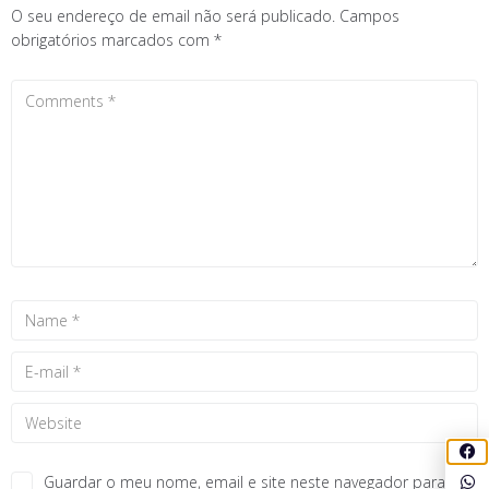
O seu endereço de email não será publicado.
Campos
obrigatórios marcados com
*
Guardar o meu nome, email e site neste navegador para a