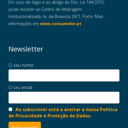
Em caso de litigio e ao abrigo do Dec. Lei 144/2015,
pode recorrer ao Centro de Arbitragem
Institucionalizada, Av. da Boavista 2671, Porto. Mais
informações em
www.consumidor.pt
Newsletter
O seu nome
O seu email
Ao subscrever está a aceitar a nossa Política
de Privacidade e Proteção de Dados.