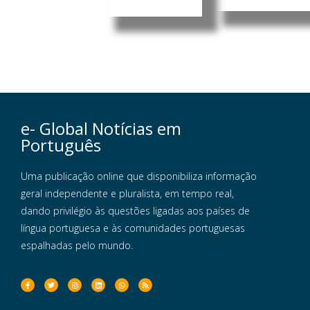
e- Global Notícias em
Português
Uma publicação online que disponibiliza informação
geral independente e pluralista, em tempo real,
dando privilégio às questões ligadas aos países de
língua portuguesa e às comunidades portuguesas
espalhadas pelo mundo.