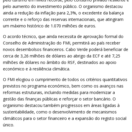
pelo aumento do investimento público. O organismo destacou
ainda a redução da inflação para 2,3%, o excedente da balança
corrente e o reforço das reservas internacionais, que atingiram
um máximo histórico de 1.070 milhões de euros.
O acordo técnico, que ainda necessita de aprovação formal do
Conselho de Administração do FMI, permitirá ao país receber
novos desembolsos financeiros. Cabo Verde poderá beneficiar de
cerca de 3,26 milhões de dólares ao abrigo da ECF e até 7,25
milhões de dólares no âmbito do RSF, destinados ao apoio
económico e à resiliência climática.
O FMI elogiou o cumprimento de todos os critérios quantitativos
previstos no programa económico, bem como os avanços nas
reformas estruturais, incluindo medidas para modernizar a
gestão das finanças públicas e reforçar o setor bancário. O
organismo destacou também progressos em áreas ligadas à
sustentabilidade, como o desenvolvimento de mecanismos
climáticos para o setor financeiro e a expansão do registo social
único.